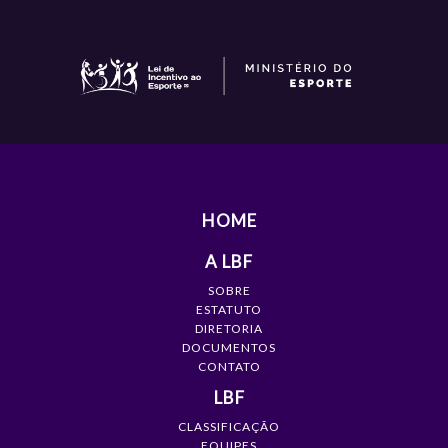
HOME
A LBF
SOBRE
ESTATUTO
DIRETORIA
DOCUMENTOS
CONTATO
LBF
CLASSIFICAÇÃO
EQUIPES