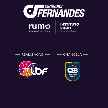
REALIZAÇÃO
CHANCELA