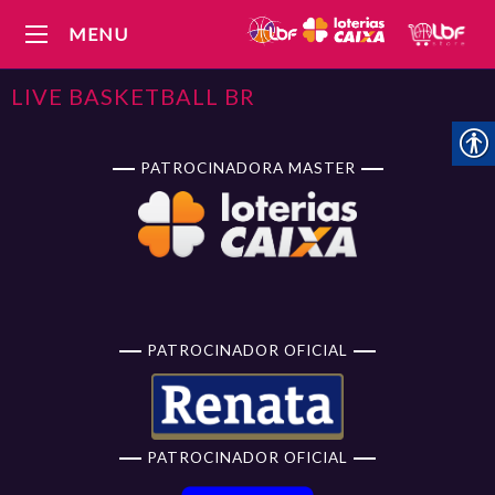
MENU
LIVE BASKETBALL BR
PATROCINADORA MASTER
PATROCINADOR OFICIAL
PATROCINADOR OFICIAL