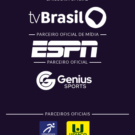
PARCEIRO OFICIAL DE MÍDIA
PARCEIRO OFICIAL
PARCEIROS OFICIAIS