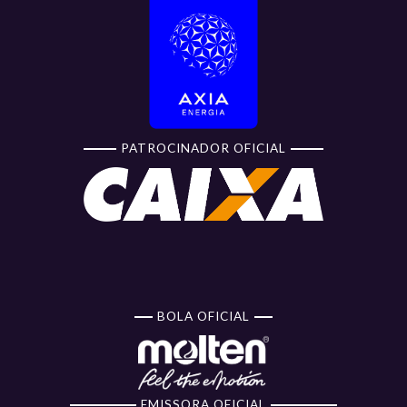
PATROCINADOR OFICIAL
BOLA OFICIAL
EMISSORA OFICIAL