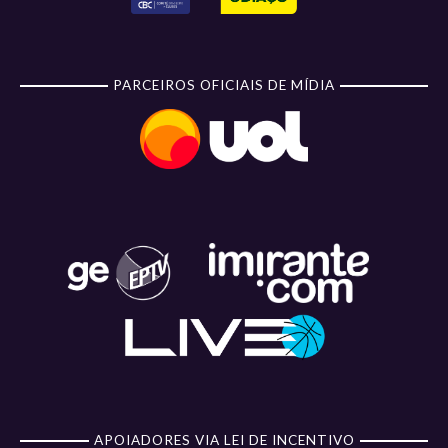
PARCEIROS OFICIAIS DE MÍDIA
APOIADORES VIA LEI DE INCENTIVO