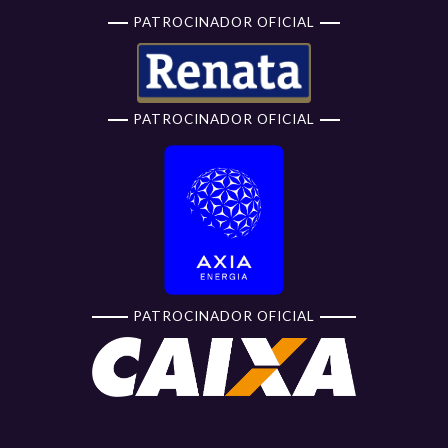
PATROCINADOR OFICIAL
PATROCINADOR OFICIAL
PATROCINADOR OFICIAL