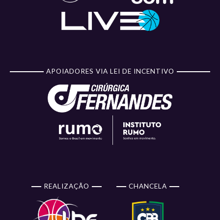
APOIADORES VIA LEI DE INCENTIVO
REALIZAÇÃO
CHANCELA