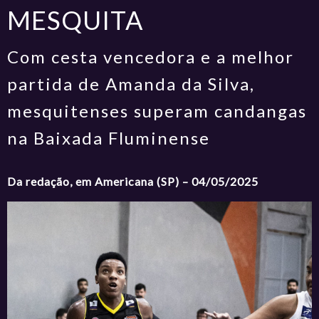
MESQUITA
Com cesta vencedora e a melhor
partida de Amanda da Silva,
mesquitenses superam candangas
na Baixada Fluminense
Da redação, em Americana (SP) – 04/05/2025