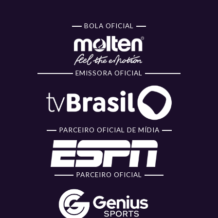
BOLA OFICIAL
EMISSORA OFICIAL
PARCEIRO OFICIAL DE MÍDIA
PARCEIRO OFICIAL