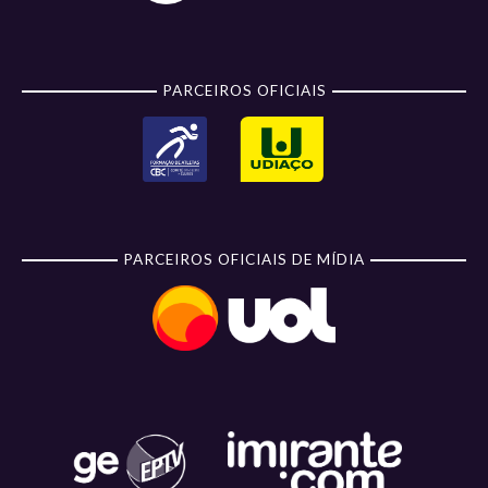
PARCEIROS OFICIAIS
PARCEIROS OFICIAIS DE MÍDIA