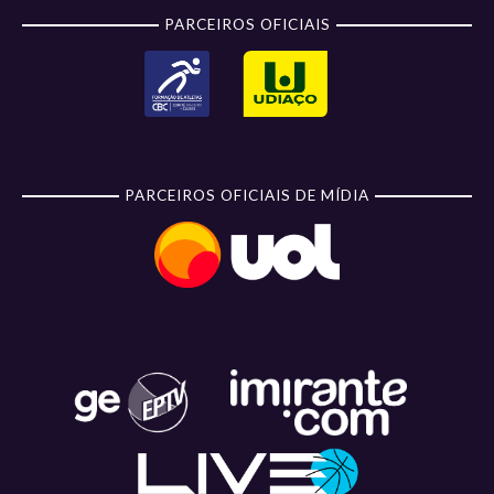
PARCEIROS OFICIAIS
PARCEIROS OFICIAIS DE MÍDIA