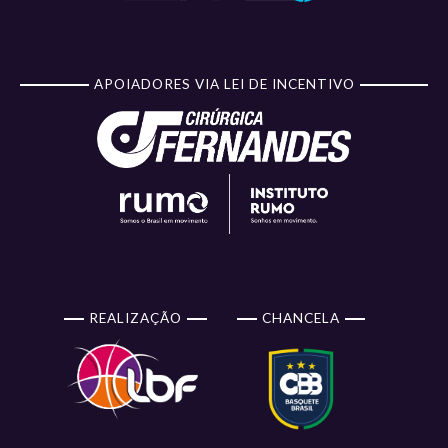
APOIADORES VIA LEI DE INCENTIVO
REALIZAÇÃO
CHANCELA