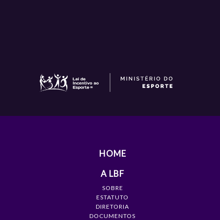
HOME
A LBF
SOBRE
ESTATUTO
DIRETORIA
DOCUMENTOS