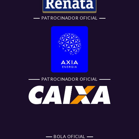
PATROCINADOR OFICIAL
PATROCINADOR OFICIAL
BOLA OFICIAL