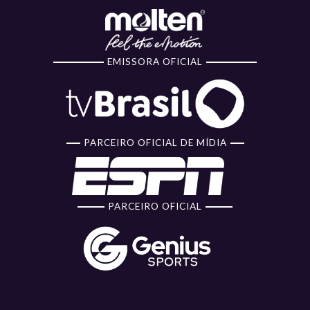
EMISSORA OFICIAL
PARCEIRO OFICIAL DE MÍDIA
PARCEIRO OFICIAL