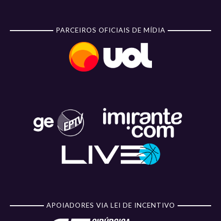
PARCEIROS OFICIAIS DE MÍDIA
APOIADORES VIA LEI DE INCENTIVO