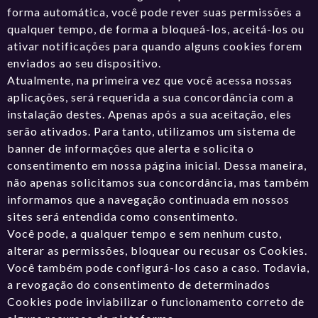
forma automática, você pode rever suas permissões a
qualquer tempo, de forma a bloqueá-los, aceitá-los ou
ativar notificações para quando alguns cookies forem
enviados ao seu dispositivo.
Atualmente, na primeira vez que você acessa nossas
aplicações, será requerida a sua concordância com a
instalação destes. Apenas após a sua aceitação, eles
serão ativados. Para tanto, utilizamos um sistema de
banner de informações que alerta e solicita o
consentimento em nossa página inicial. Dessa maneira,
não apenas solicitamos sua concordância, mas também
informamos que a navegação continuada em nossos
sites será entendida como consentimento.
Você pode, a qualquer tempo e sem nenhum custo,
alterar as permissões, bloquear ou recusar os Cookies.
Você também pode configurá-los caso a caso. Todavia,
a revogação do consentimento de determinados
Cookies pode inviabilizar o funcionamento correto de