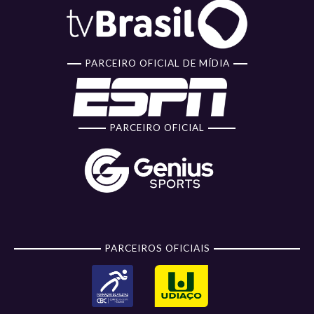
PARCEIRO OFICIAL DE MÍDIA
PARCEIRO OFICIAL
PARCEIROS OFICIAIS