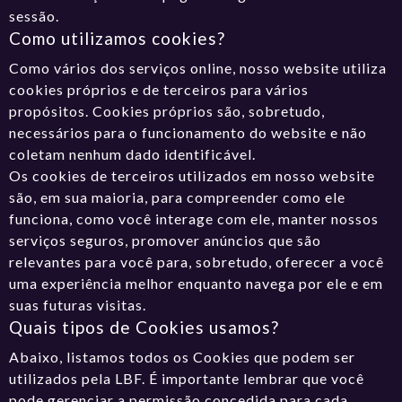
sessão.
Como utilizamos cookies?
Como vários dos serviços online, nosso website utiliza
cookies próprios e de terceiros para vários
propósitos. Cookies próprios são, sobretudo,
necessários para o funcionamento do website e não
coletam nenhum dado identificável.
Os cookies de terceiros utilizados em nosso website
são, em sua maioria, para compreender como ele
funciona, como você interage com ele, manter nossos
serviços seguros, promover anúncios que são
relevantes para você para, sobretudo, oferecer a você
uma experiência melhor enquanto navega por ele e em
suas futuras visitas.
Quais tipos de Cookies usamos?
Abaixo, listamos todos os Cookies que podem ser
utilizados pela LBF. É importante lembrar que você
pode gerenciar a permissão concedida para cada