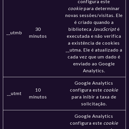
configura este
cookie
para determinar
novas sessões/visitas. Ele
é criado quando a
30
biblioteca
JavaScript
é
__utmb
minutos
executada e não verifica
a existência de cookies
__utma. Ele é atualizado a
cada vez que um dado é
enviado ao Google
Analytics.
Google Analytics
10
configura este
cookie
__utmt
minutos
para inibir a taxa de
solicitação.
Google Analytics
configura este
cookie