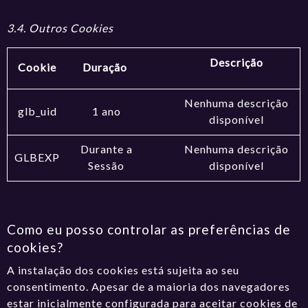
3.4. Outros Cookies
Descrição
Cookie
Duração
Nenhuma descrição
glb_uid
1 ano
disponível
Durante a
Nenhuma descrição
GLBEXP
Sessão
disponível
Como eu posso controlar as preferências de
cookies?
A instalação dos cookies está sujeita ao seu
consentimento. Apesar de a maioria dos navegadores
estar inicialmente configurada para aceitar cookies de