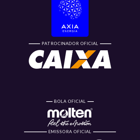
PATROCINADOR OFICIAL
BOLA OFICIAL
EMISSORA OFICIAL