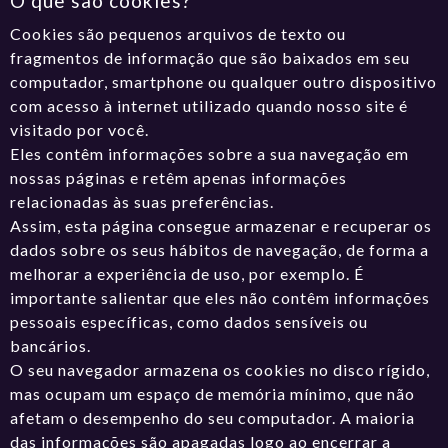
O que são cookies?
Cookies são pequenos arquivos de texto ou
fragmentos de informação que são baixados em seu
computador, smartphone ou qualquer outro dispositivo
com acesso à internet utilizado quando nosso site é
visitado por você.
Eles contêm informações sobre a sua navegação em
nossas páginas e retêm apenas informações
relacionadas às suas preferências.
Assim, esta página consegue armazenar e recuperar os
dados sobre os seus hábitos de navegação, de forma a
melhorar a experiência de uso, por exemplo. É
importante salientar que eles não contêm informações
pessoais específicas, como dados sensíveis ou
bancários.
O seu navegador armazena os cookies no disco rígido,
mas ocupam um espaço de memória mínimo, que não
afetam o desempenho do seu computador. A maioria
das informações são apagadas logo ao encerrar a