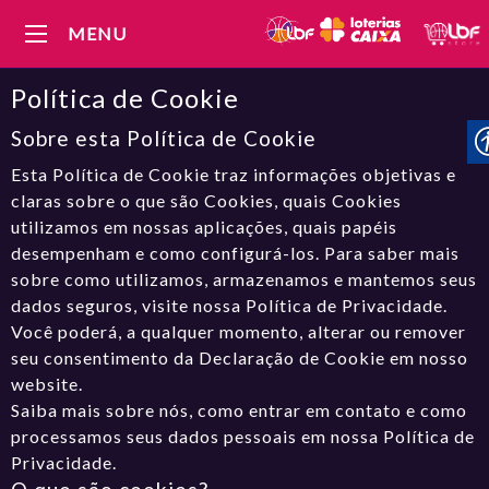
MENU
Política de Cookie
Sobre esta Política de Cookie
Esta Política de Cookie traz informações objetivas e
claras sobre o que são Cookies, quais Cookies
utilizamos em nossas aplicações, quais papéis
desempenham e como configurá-los. Para saber mais
sobre como utilizamos, armazenamos e mantemos seus
dados seguros, visite nossa Política de Privacidade.
Você poderá, a qualquer momento, alterar ou remover
seu consentimento da Declaração de Cookie em nosso
website.
Saiba mais sobre nós, como entrar em contato e como
processamos seus dados pessoais em nossa Política de
Privacidade.