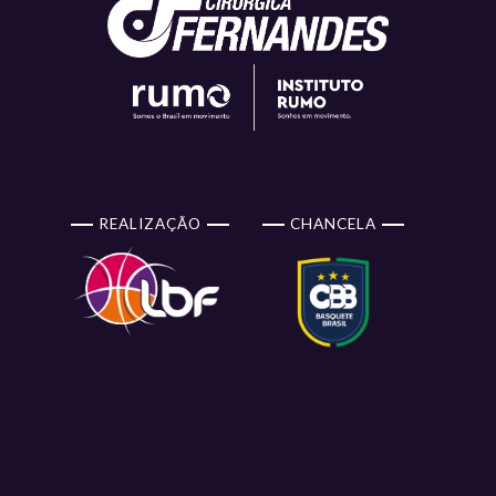
REALIZAÇÃO
CHANCELA