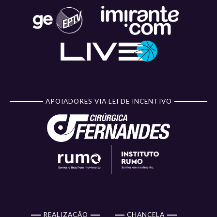
APOIADORES VIA LEI DE INCENTIVO
REALIZAÇÃO
CHANCELA