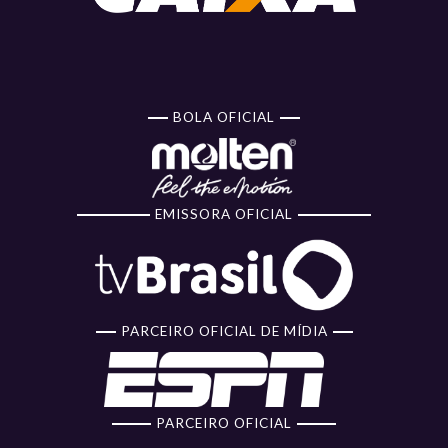
BOLA OFICIAL
EMISSORA OFICIAL
PARCEIRO OFICIAL DE MÍDIA
PARCEIRO OFICIAL