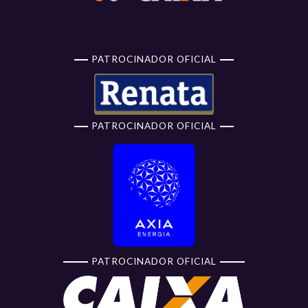
PATROCINADOR OFICIAL
PATROCINADOR OFICIAL
PATROCINADOR OFICIAL