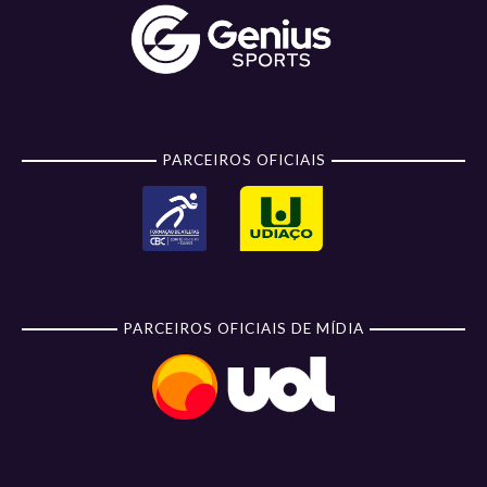
PARCEIROS OFICIAIS
PARCEIROS OFICIAIS DE MÍDIA