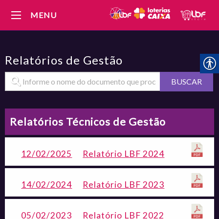
MENU
Relatórios de Gestão
BUSCAR
Relatórios Técnicos de Gestão
12/02/2025
Relatório LBF 2024
14/02/2024
Relatório LBF 2023
05/02/2023
Relatório LBF 2022