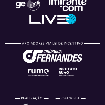
APOIADORES VIA LEI DE INCENTIVO
REALIZAÇÃO
CHANCELA