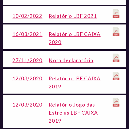
10/02/2022
Relatório LBF 2021
16/03/2021
Relatório LBF CAIXA
2020
27/11/2020
Nota declaratória
12/03/2020
Relatório LBF CAIXA
2019
12/03/2020
Relatório Jogo das
Estrelas LBF CAIXA
2019