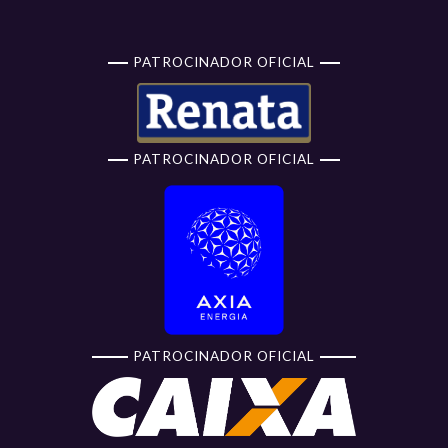
PATROCINADOR OFICIAL
PATROCINADOR OFICIAL
PATROCINADOR OFICIAL