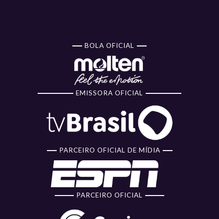
BOLA OFICIAL
EMISSORA OFICIAL
PARCEIRO OFICIAL DE MÍDIA
PARCEIRO OFICIAL