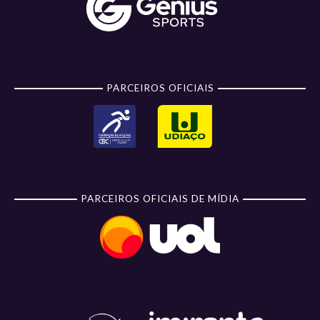
PARCEIROS OFICIAIS
PARCEIROS OFICIAIS DE MÍDIA