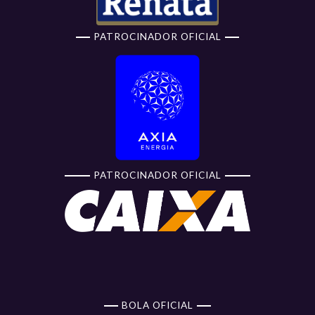
PATROCINADOR OFICIAL
PATROCINADOR OFICIAL
BOLA OFICIAL