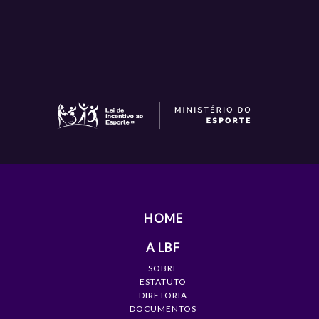
HOME
A LBF
SOBRE
ESTATUTO
DIRETORIA
DOCUMENTOS