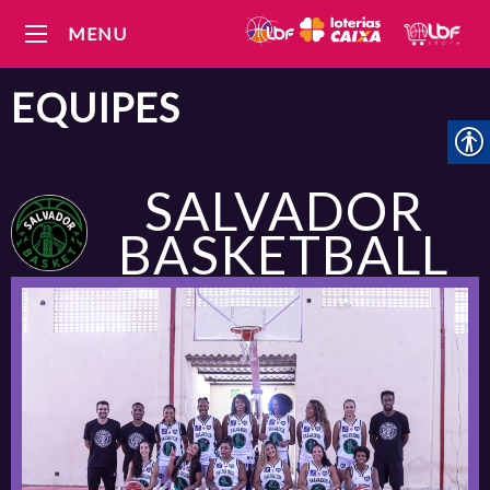
MENU
EQUIPES
SALVADOR
BASKETBALL