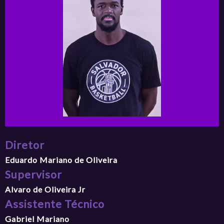
Diretor
Eduardo Mariano de Oliveira
Supervisor
Alvaro de Oliveira Jr
Assistente Técnico
Gabriel Mariano