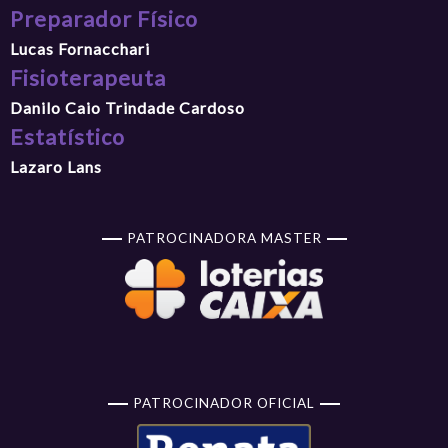
Preparador Físico
Lucas Fornacchari
Fisioterapeuta
Danilo Caio Trindade Cardoso
Estatístico
Lazaro Lans
PATROCINADORA MASTER
PATROCINADOR OFICIAL