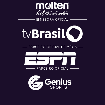
EMISSORA OFICIAL
PARCEIRO OFICIAL DE MÍDIA
PARCEIRO OFICIAL