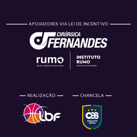
APOIADORES VIA LEI DE INCENTIVO
REALIZAÇÃO
CHANCELA