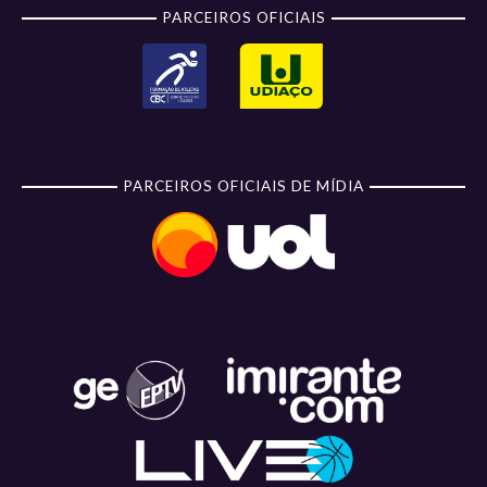
PARCEIROS OFICIAIS
PARCEIROS OFICIAIS DE MÍDIA