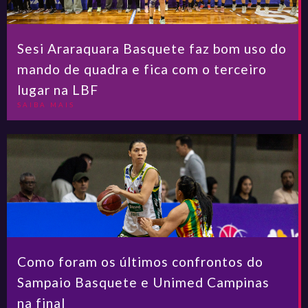
Sesi Araraquara Basquete faz bom uso do
mando de quadra e fica com o terceiro
lugar na LBF
SAIBA MAIS
Como foram os últimos confrontos do
Sampaio Basquete e Unimed Campinas
na final