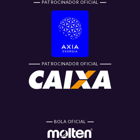
PATROCINADOR OFICIAL
PATROCINADOR OFICIAL
BOLA OFICIAL