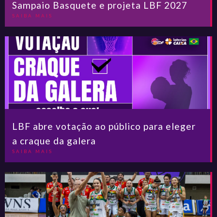
Sampaio Basquete e projeta LBF 2027
SAIBA MAIS
LBF abre votação ao público para eleger
a craque da galera
SAIBA MAIS