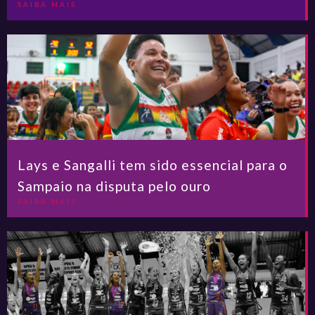
SAIBA MAIS
Lays e Sangalli tem sido essencial para o
Sampaio na disputa pelo ouro
SAIBA MAIS