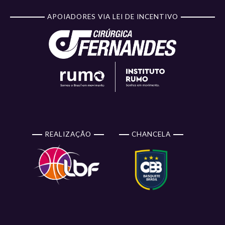
APOIADORES VIA LEI DE INCENTIVO
REALIZAÇÃO
CHANCELA