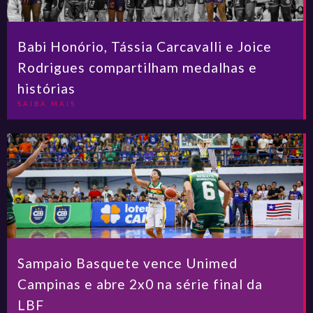
Babi Honório, Tássia Carcavalli e Joice
Rodrigues compartilham medalhas e
histórias
SAIBA MAIS
Sampaio Basquete vence Unimed
Campinas e abre 2x0 na série final da
LBF