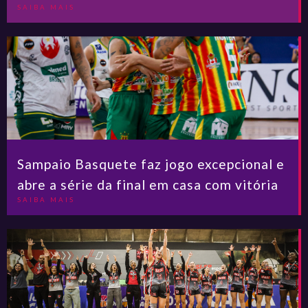
SAIBA MAIS
Sampaio Basquete faz jogo excepcional e
abre a série da final em casa com vitória
SAIBA MAIS