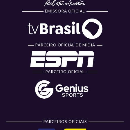
EMISSORA OFICIAL
PARCEIRO OFICIAL DE MÍDIA
PARCEIRO OFICIAL
PARCEIROS OFICIAIS