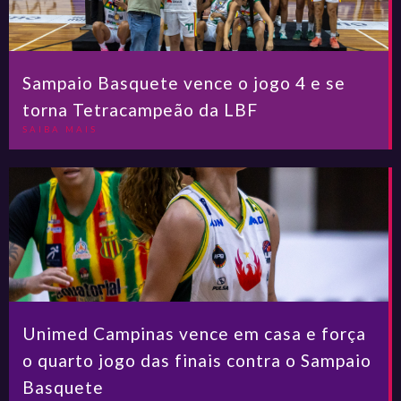
Sampaio Basquete vence o jogo 4 e se
torna Tetracampeão da LBF
SAIBA MAIS
Unimed Campinas vence em casa e força
o quarto jogo das finais contra o Sampaio
Basquete