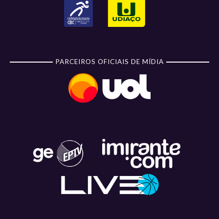
PARCEIROS OFICIAIS DE MÍDIA