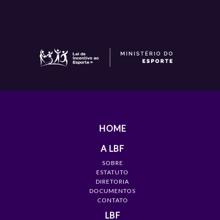
HOME
A LBF
SOBRE
ESTATUTO
DIRETORIA
DOCUMENTOS
CONTATO
LBF