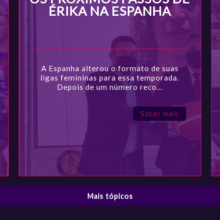
ÉRIKA NA ESPANHA
A Espanha alterou o formato de suas
ligas femininas para essa temporada.
Depois de um número reco...
Saber mais
Mais tópicos