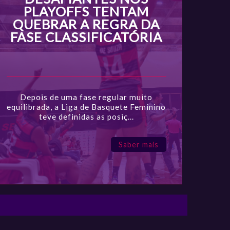
PLAYOFFS TENTAM
QUEBRAR A REGRA DA
FASE CLASSIFICATÓRIA
Depois de uma fase regular muito
equilibrada, a Liga de Basquete Feminino
teve definidas as posiç...
Saber mais