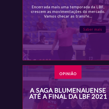
Encerrada mais uma temporada da LBF,
crescem as movimentações do mercado.
Vamos checar as transfe...
Saber mais
OPINIÃO
A SAGA BLUMENAUENSE
ATÉ A FINAL DA LBF 2021