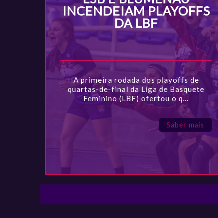
INCENDEIAM PLAYOFFS
DA LBF
A primeira rodada dos playoffs de
quartas-de-final da Liga de Basquete
Feminino (LBF) ofertou o q...
Saber mais