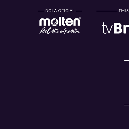
BOLA OFICIAL
EMIS