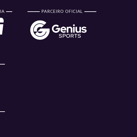
IA
PARCEIRO OFICIAL