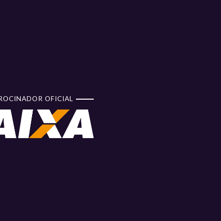
ROCINADOR OFICIAL