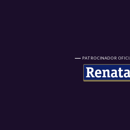
PATROCINADOR OFICI