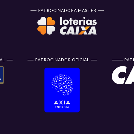
PATROCINADORA MASTER
AL
PATROCINADOR OFICIAL
PAT