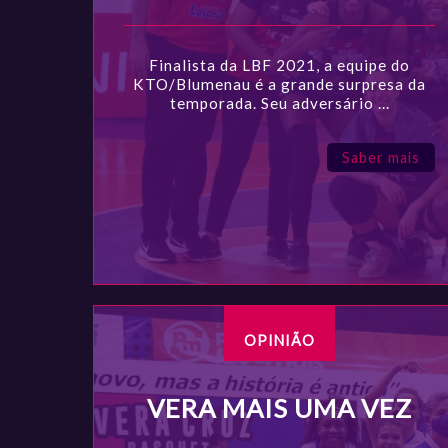
Finalista da LBF 2021, a equipe do
KTO/Blumenau é a grande surpresa da
temporada. Seu adversário ...
Saber mais
OPINIÃO
VERA MAIS UMA VEZ