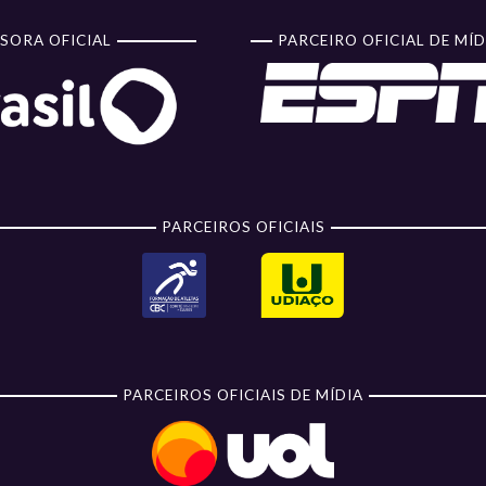
SORA OFICIAL
PARCEIRO OFICIAL DE MÍD
PARCEIROS OFICIAIS
PARCEIROS OFICIAIS DE MÍDIA