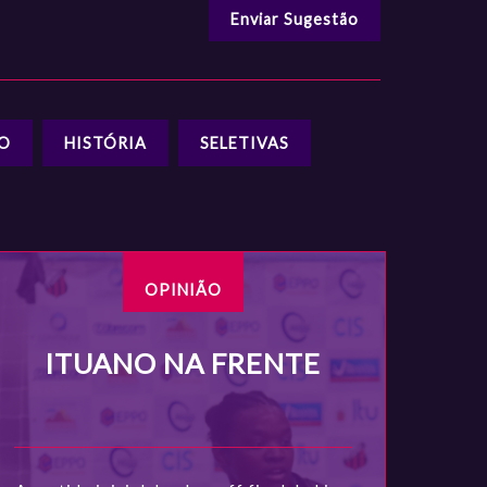
Enviar Sugestão
ÃO
HISTÓRIA
SELETIVAS
OPINIÃO
ITUANO NA FRENTE