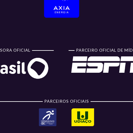
SORA OFICIAL
PARCEIRO OFICIAL DE MÍD
PARCEIROS OFICIAIS