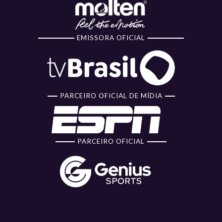
EMISSORA OFICIAL
PARCEIRO OFICIAL DE MÍDIA
PARCEIRO OFICIAL