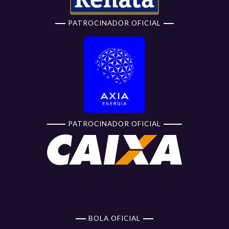
PATROCINADOR OFICIAL
PATROCINADOR OFICIAL
BOLA OFICIAL