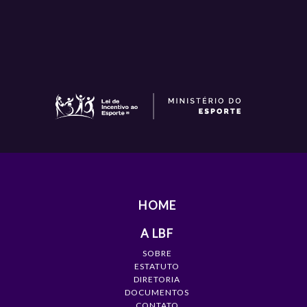
HOME
A LBF
SOBRE
ESTATUTO
DIRETORIA
DOCUMENTOS
CONTATO