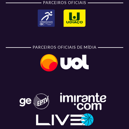
PARCEIROS OFICIAIS
PARCEIROS OFICIAIS DE MÍDIA