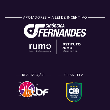
APOIADORES VIA LEI DE INCENTIVO
REALIZAÇÃO
CHANCELA