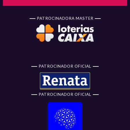
PATROCINADORA MASTER
PATROCINADOR OFICIAL
PATROCINADOR OFICIAL