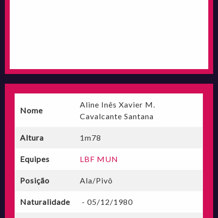
Aline Inês Xavier M.
Nome
Cavalcante Santana
Altura
1m78
Equipes
LBF MUN
Posição
Ala/Pivô
Naturalidade
- 05/12/1980