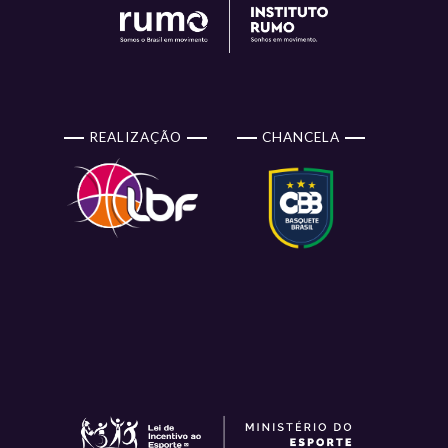
REALIZAÇÃO
CHANCELA