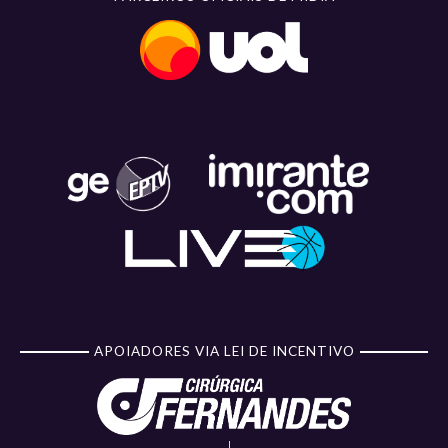
APOIADORES VIA LEI DE INCENTIVO