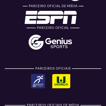
PARCEIRO OFICIAL DE MÍDIA
PARCEIRO OFICIAL
PARCEIROS OFICIAIS
PARCEIROS OFICIAIS DE MÍDIA