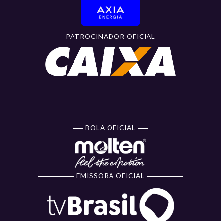
PATROCINADOR OFICIAL
BOLA OFICIAL
EMISSORA OFICIAL