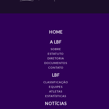
HOME
A LBF
SOBRE
ESTATUTO
DIRETORIA
DOCUMENTOS
CONTATO
LBF
CLASSIFICAÇÃO
EQUIPES
ATLETAS
ESTATÍSTICAS
NOTÍCIAS