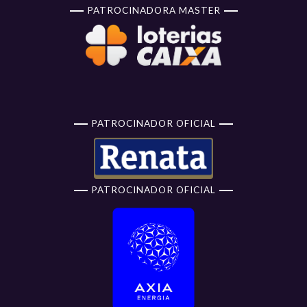
PATROCINADORA MASTER
PATROCINADOR OFICIAL
PATROCINADOR OFICIAL