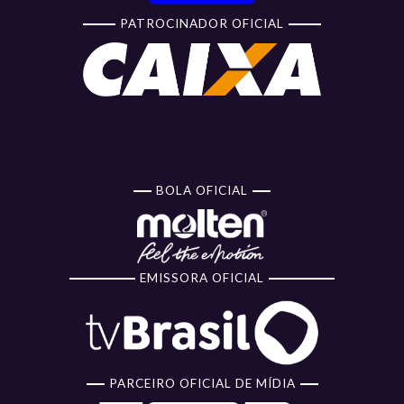
PATROCINADOR OFICIAL
BOLA OFICIAL
EMISSORA OFICIAL
PARCEIRO OFICIAL DE MÍDIA