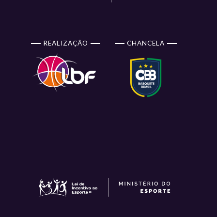
REALIZAÇÃO
CHANCELA