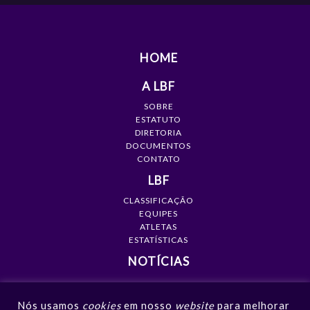
HOME
A LBF
SOBRE
ESTATUTO
DIRETORIA
DOCUMENTOS
CONTATO
LBF
CLASSIFICAÇÃO
EQUIPES
ATLETAS
ESTATÍSTICAS
NOTÍCIAS
MÍDIA
Nós usamos
cookies
em nosso
website
para melhorar
GALERIAS