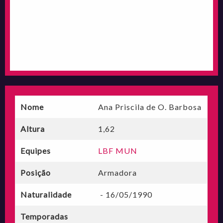
Nome
Ana Priscila de O. Barbosa
Altura
1,62
Equipes
LBF MUN
Posição
Armadora
Naturalidade
- 16/05/1990
Temporadas