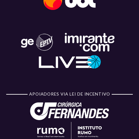
APOIADORES VIA LEI DE INCENTIVO