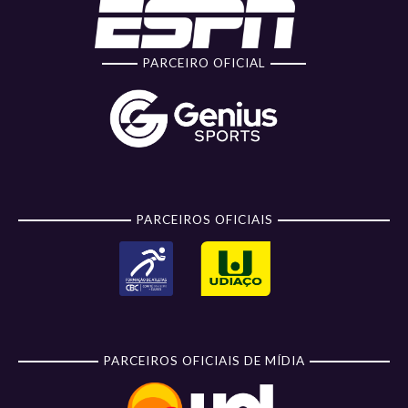
PARCEIRO OFICIAL
PARCEIROS OFICIAIS
PARCEIROS OFICIAIS DE MÍDIA