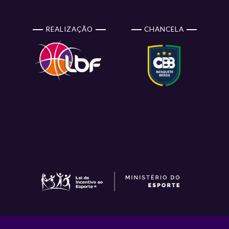
REALIZAÇÃO
CHANCELA