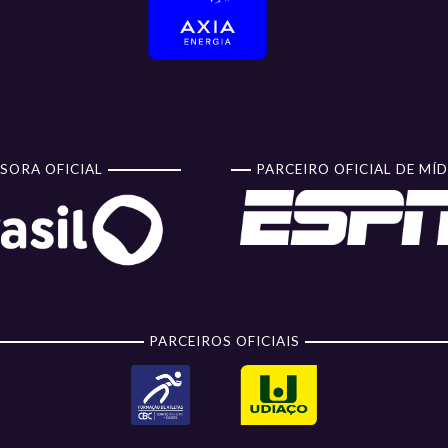
SORA OFICIAL
PARCEIRO OFICIAL DE MÍD
PARCEIROS OFICIAIS