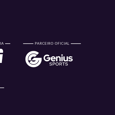
IA
PARCEIRO OFICIAL