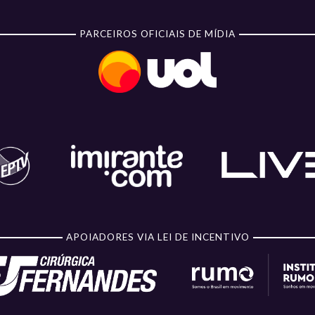
PARCEIROS OFICIAIS DE MÍDIA
APOIADORES VIA LEI DE INCENTIVO