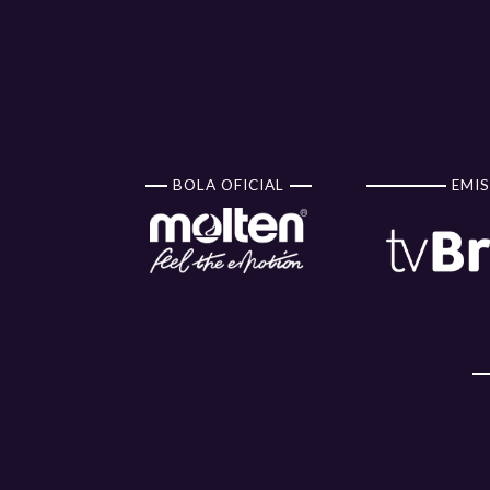
BOLA OFICIAL
EMIS