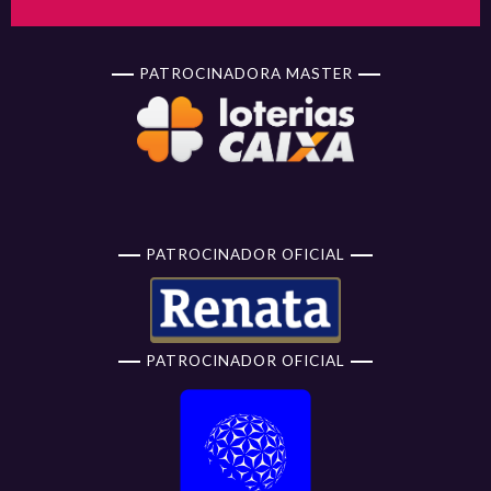
PATROCINADORA MASTER
PATROCINADOR OFICIAL
PATROCINADOR OFICIAL