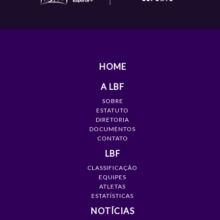
HOME
A LBF
SOBRE
ESTATUTO
DIRETORIA
DOCUMENTOS
CONTATO
LBF
CLASSIFICAÇÃO
EQUIPES
ATLETAS
ESTATÍSTICAS
NOTÍCIAS