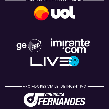
APOIADORES VIA LEI DE INCENTIVO