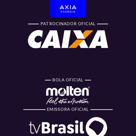
PATROCINADOR OFICIAL
BOLA OFICIAL
EMISSORA OFICIAL