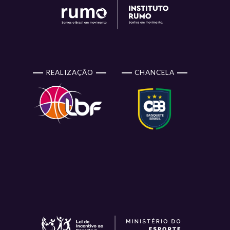
REALIZAÇÃO
CHANCELA