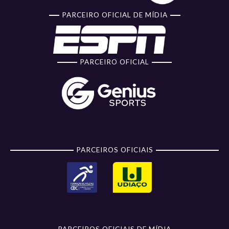
PARCEIRO OFICIAL DE MÍDIA
PARCEIRO OFICIAL
PARCEIROS OFICIAIS
PARCEIROS OFICIAIS DE MÍDIA