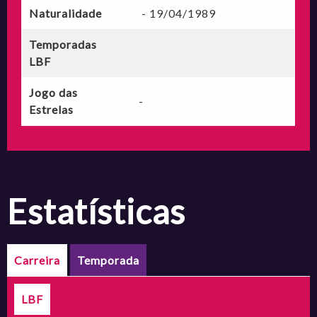
Naturalidade
- 19/04/1989
Temporadas
LBF
Jogo das
-
Estrelas
estatísticas
Carreira
Temporada
LBF