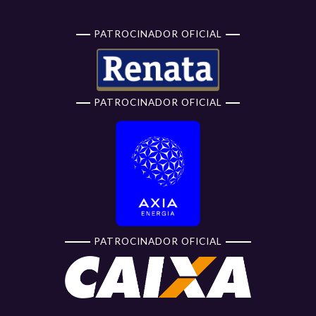
PATROCINADOR OFICIAL
PATROCINADOR OFICIAL
PATROCINADOR OFICIAL