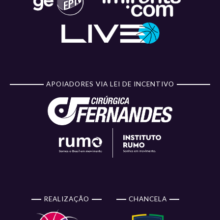
APOIADORES VIA LEI DE INCENTIVO
REALIZAÇÃO
CHANCELA