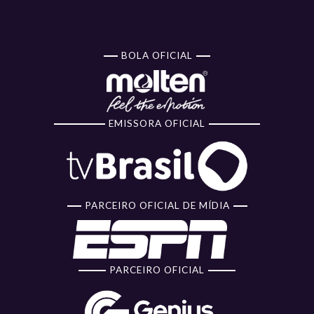
BOLA OFICIAL
EMISSORA OFICIAL
PARCEIRO OFICIAL DE MÍDIA
PARCEIRO OFICIAL