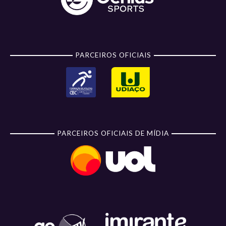
PARCEIROS OFICIAIS
PARCEIROS OFICIAIS DE MÍDIA