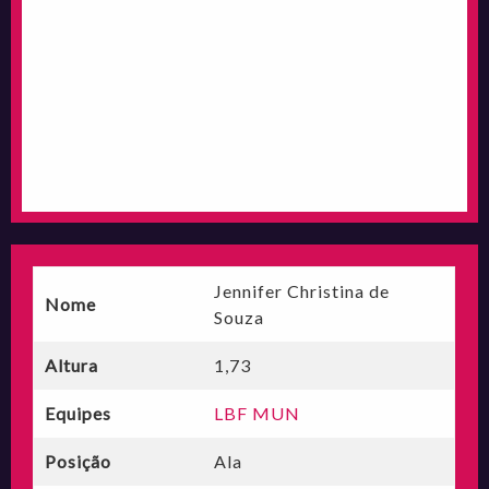
Jennifer Christina de
Nome
Souza
Altura
1,73
Equipes
LBF MUN
Posição
Ala