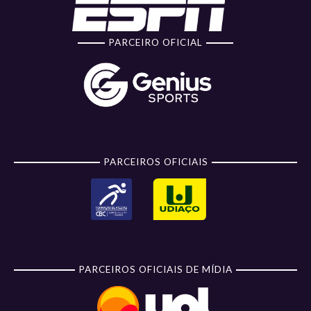
PARCEIRO OFICIAL
PARCEIROS OFICIAIS
PARCEIROS OFICIAIS DE MÍDIA