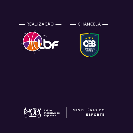
REALIZAÇÃO
CHANCELA