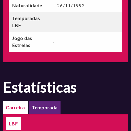
Naturalidade
- 26/11/1993
Temporadas
LBF
Jogo das
-
Estrelas
estatísticas
Carreira
Temporada
LBF