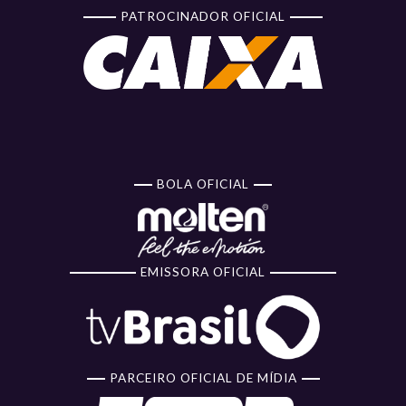
PATROCINADOR OFICIAL
BOLA OFICIAL
EMISSORA OFICIAL
PARCEIRO OFICIAL DE MÍDIA