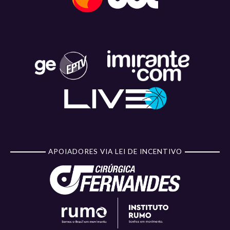
APOIADORES VIA LEI DE INCENTIVO