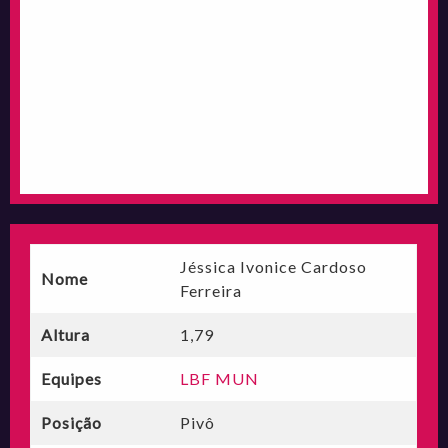
Jéssica Ivonice Cardoso
Nome
Ferreira
Altura
1,79
Equipes
LBF MUN
Posição
Pivô