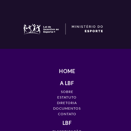
HOME
A LBF
SOBRE
ESTATUTO
DIRETORIA
DOCUMENTOS
CONTATO
LBF