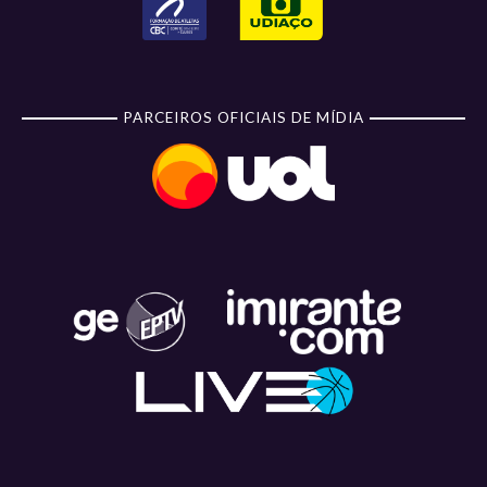
PARCEIROS OFICIAIS DE MÍDIA