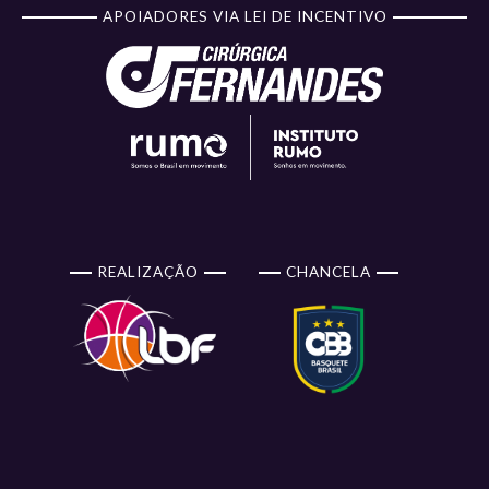
APOIADORES VIA LEI DE INCENTIVO
REALIZAÇÃO
CHANCELA