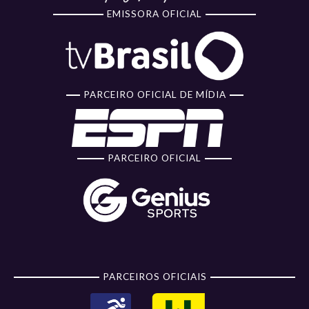
EMISSORA OFICIAL
PARCEIRO OFICIAL DE MÍDIA
PARCEIRO OFICIAL
PARCEIROS OFICIAIS