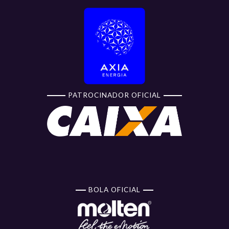
PATROCINADOR OFICIAL
BOLA OFICIAL