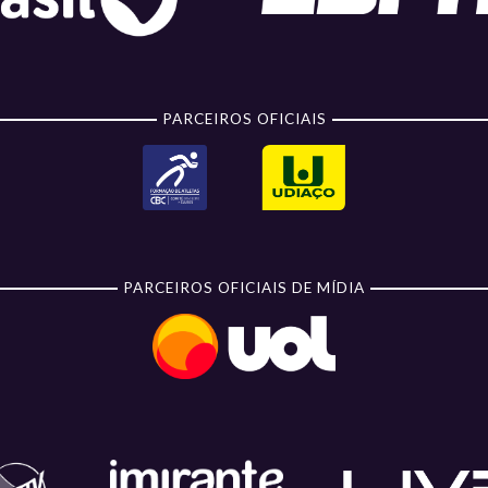
PARCEIROS OFICIAIS
PARCEIROS OFICIAIS DE MÍDIA