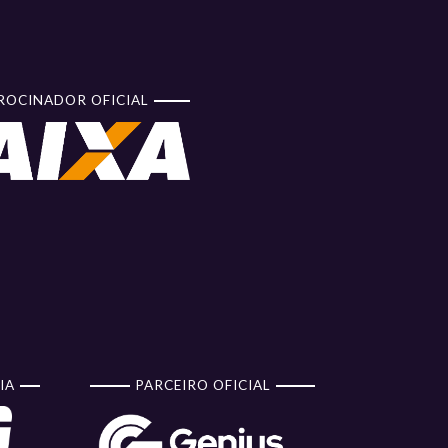
ROCINADOR OFICIAL
IA
PARCEIRO OFICIAL