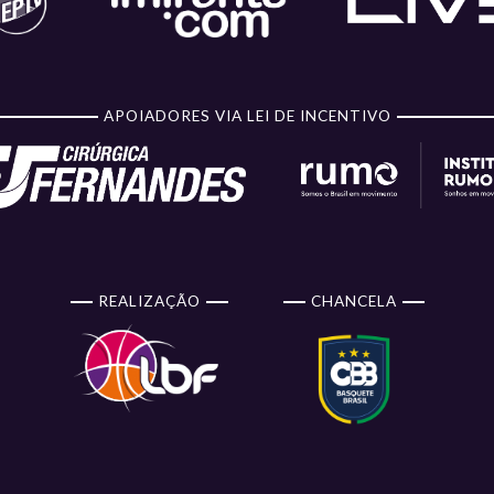
APOIADORES VIA LEI DE INCENTIVO
REALIZAÇÃO
CHANCELA