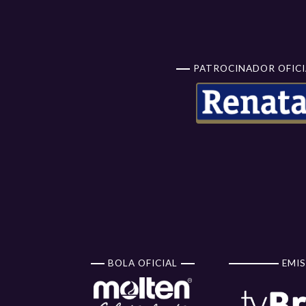
PATROCINADOR OFICI
BOLA OFICIAL
EMIS