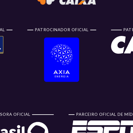
AL
PATROCINADOR OFICIAL
PAT
SORA OFICIAL
PARCEIRO OFICIAL DE MÍD