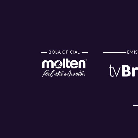
BOLA OFICIAL
EMIS