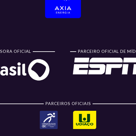
SORA OFICIAL
PARCEIRO OFICIAL DE MÍD
PARCEIROS OFICIAIS