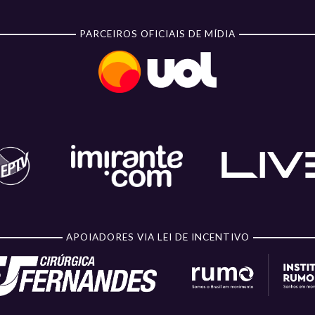
PARCEIROS OFICIAIS DE MÍDIA
APOIADORES VIA LEI DE INCENTIVO