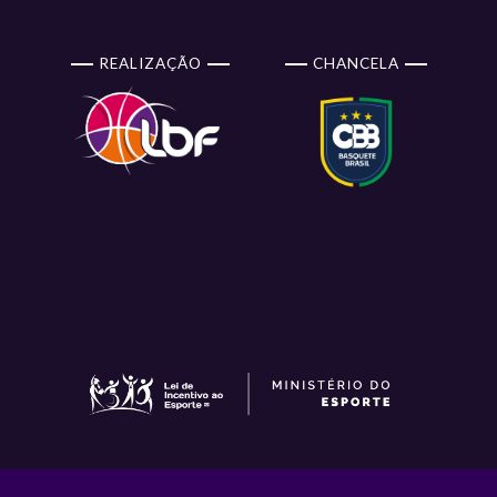
REALIZAÇÃO
CHANCELA