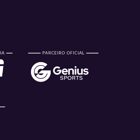
IA
PARCEIRO OFICIAL