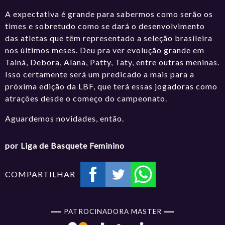
A expectativa é grande para sabermos como serão os
times e sobretudo como se dará o desenvolvimento
das atletas que têm representado a seleção brasileira
nos últimos meses. Deu pra ver evolução grande em
Tainá, Debora, Alana, Patty, Taty, entre outras meninas.
Isso certamente será um predicado a mais para a
próxima edição da LBF, que terá essas jogadoras como
atrações desde o começo do campeonato.
Aguardemos novidades, então.
por Liga de Basquete Feminino
COMPARTILHAR
PATROCINADORA MASTER