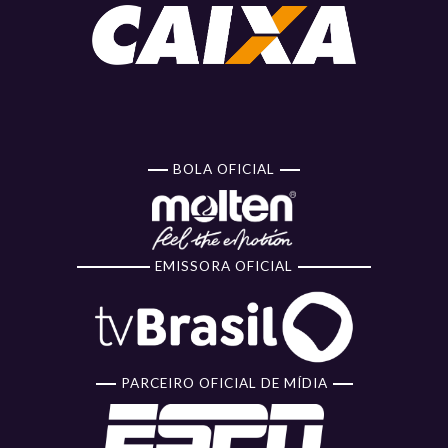
BOLA OFICIAL
EMISSORA OFICIAL
PARCEIRO OFICIAL DE MÍDIA