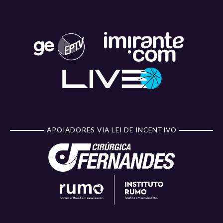
APOIADORES VIA LEI DE INCENTIVO