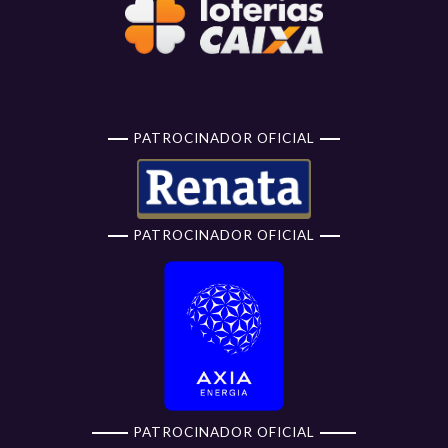
PATROCINADOR OFICIAL
PATROCINADOR OFICIAL
PATROCINADOR OFICIAL