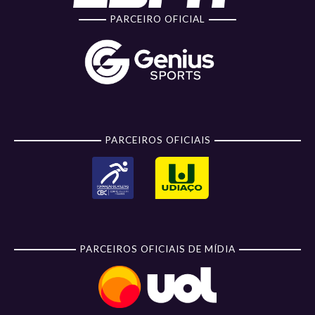
PARCEIRO OFICIAL
PARCEIROS OFICIAIS
PARCEIROS OFICIAIS DE MÍDIA