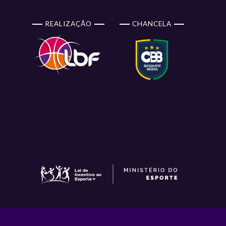
REALIZAÇÃO
CHANCELA