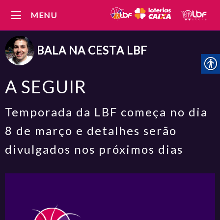
MENU
BALA NA CESTA
LBF
A SEGUIR
Temporada da LBF começa no dia
8 de março e detalhes serão
divulgados nos próximos dias