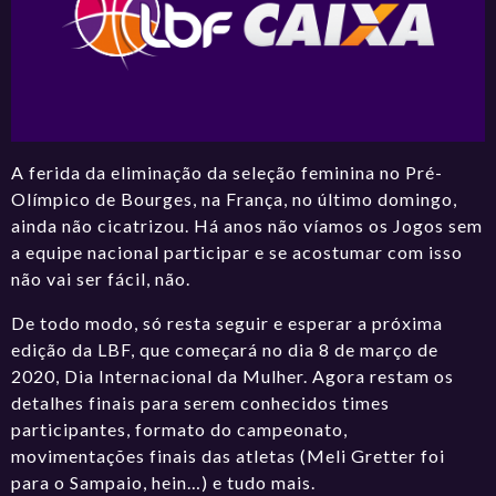
A ferida da eliminação da seleção feminina no Pré-
Olímpico de Bourges, na França, no último domingo,
ainda não cicatrizou. Há anos não víamos os Jogos sem
a equipe nacional participar e se acostumar com isso
não vai ser fácil, não.
De todo modo, só resta seguir e esperar a próxima
edição da LBF, que começará no dia 8 de março de
2020, Dia Internacional da Mulher. Agora restam os
detalhes finais para serem conhecidos times
participantes, formato do campeonato,
movimentações finais das atletas (Meli Gretter foi
para o Sampaio, hein…) e tudo mais.