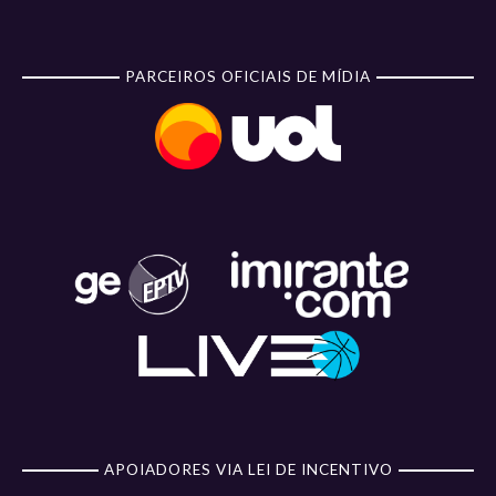
PARCEIROS OFICIAIS DE MÍDIA
APOIADORES VIA LEI DE INCENTIVO