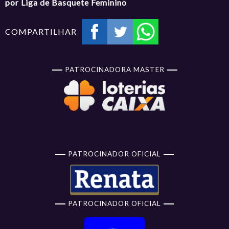
por Liga de Basquete Feminino
COMPARTILHAR
PATROCINADORA MASTER
PATROCINADOR OFICIAL
PATROCINADOR OFICIAL