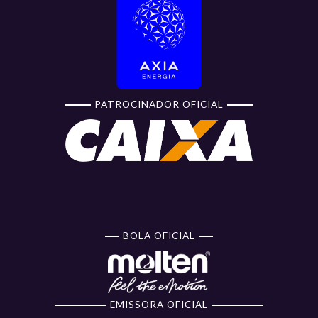
PATROCINADOR OFICIAL
BOLA OFICIAL
EMISSORA OFICIAL