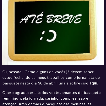
Oi, pessoal. Como alguns de vocês já devem saber,
estou fechando os meus trabalhos como jornalista de
basquete nesta dia 30 de abril (mais sobre isso
aqui
).
Quero agradecer a todos vocês, amantes do basquete
feminino, pela jornada, carinho, compreensão e
atenção. Amo demais o basquete das meninas, as