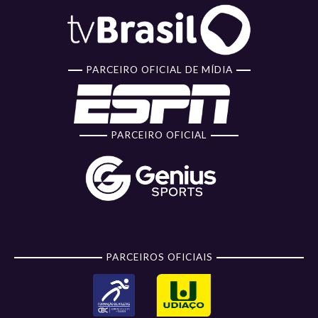
PARCEIRO OFICIAL DE MÍDIA
PARCEIRO OFICIAL
PARCEIROS OFICIAIS