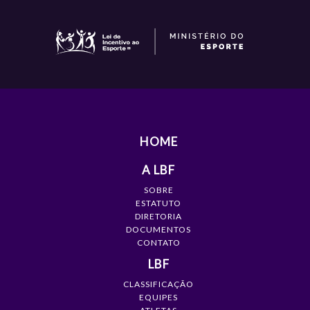
HOME
A LBF
SOBRE
ESTATUTO
DIRETORIA
DOCUMENTOS
CONTATO
LBF
CLASSIFICAÇÃO
EQUIPES