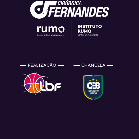
REALIZAÇÃO
CHANCELA