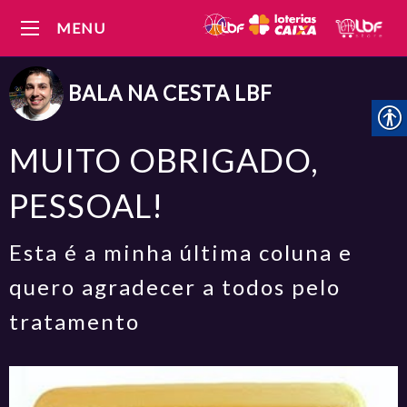
MENU
BALA NA CESTA
LBF
MUITO OBRIGADO,
PESSOAL!
Esta é a minha última coluna e
quero agradecer a todos pelo
tratamento