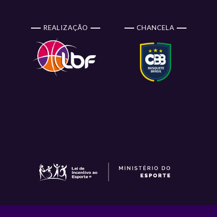
REALIZAÇÃO
CHANCELA