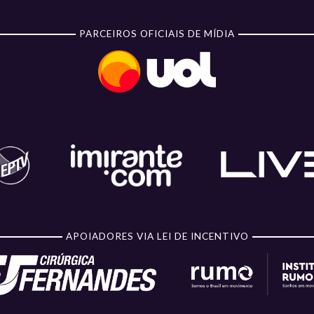
PARCEIROS OFICIAIS DE MÍDIA
APOIADORES VIA LEI DE INCENTIVO