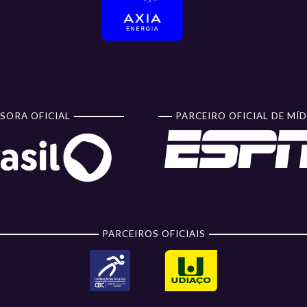
SORA OFICIAL
PARCEIRO OFICIAL DE MÍD
PARCEIROS OFICIAIS