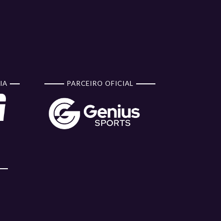
IA
PARCEIRO OFICIAL