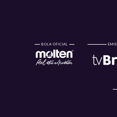
BOLA OFICIAL
EMIS