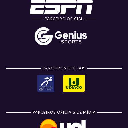
PARCEIRO OFICIAL
PARCEIROS OFICIAIS
PARCEIROS OFICIAIS DE MÍDIA