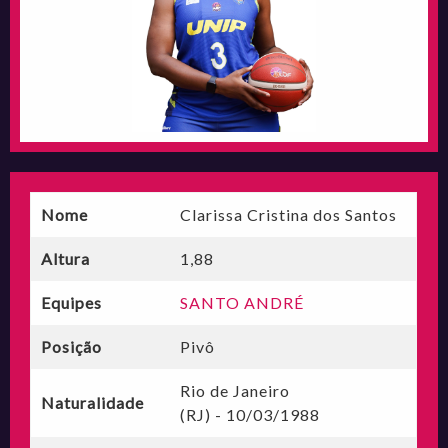
Nome
Clarissa Cristina dos Santos
Altura
1,88
Equipes
SANTO ANDRÉ
Posição
Pivô
Rio de Janeiro
Naturalidade
(RJ) - 10/03/1988