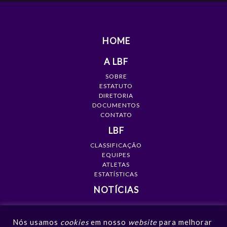
HOME
A LBF
SOBRE
ESTATUTO
DIRETORIA
DOCUMENTOS
CONTATO
LBF
CLASSIFICAÇÃO
EQUIPES
ATLETAS
ESTATÍSTICAS
NOTÍCIAS
MÍDIA
Nós usamos
cookies
em nosso
website
para melhorar
GALERIAS