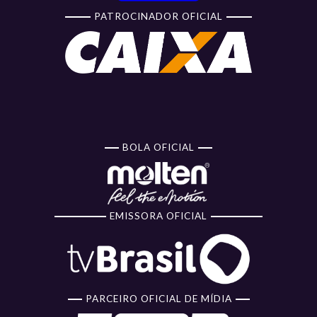
PATROCINADOR OFICIAL
BOLA OFICIAL
EMISSORA OFICIAL
PARCEIRO OFICIAL DE MÍDIA