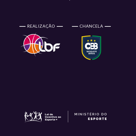
REALIZAÇÃO
CHANCELA