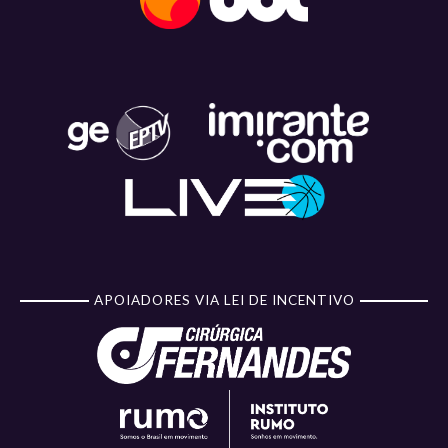
APOIADORES VIA LEI DE INCENTIVO