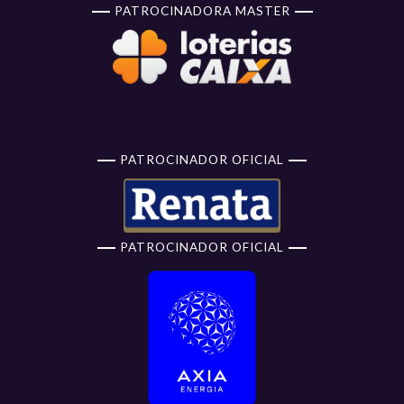
PATROCINADORA MASTER
PATROCINADOR OFICIAL
PATROCINADOR OFICIAL