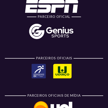
PARCEIRO OFICIAL
PARCEIROS OFICIAIS
PARCEIROS OFICIAIS DE MÍDIA