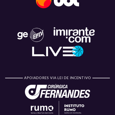
APOIADORES VIA LEI DE INCENTIVO