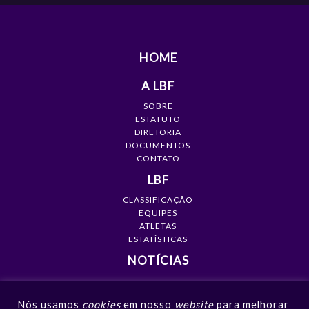
HOME
A LBF
SOBRE
ESTATUTO
DIRETORIA
DOCUMENTOS
CONTATO
LBF
CLASSIFICAÇÃO
EQUIPES
ATLETAS
ESTATÍSTICAS
NOTÍCIAS
MÍDIA
Nós usamos
cookies
em nosso
website
para melhorar
GALERIAS