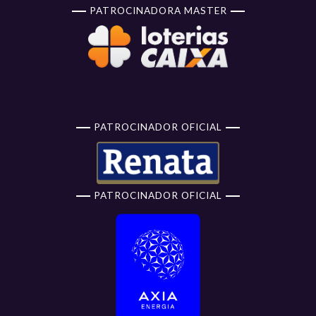
PATROCINADORA MASTER
PATROCINADOR OFICIAL
PATROCINADOR OFICIAL