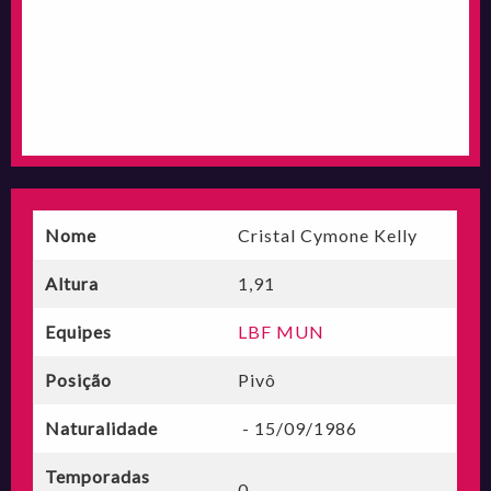
Nome
Cristal Cymone Kelly
Altura
1,91
Equipes
LBF MUN
Posição
Pivô
Naturalidade
- 15/09/1986
Temporadas
0