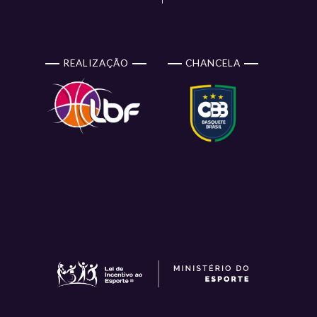
REALIZAÇÃO
CHANCELA