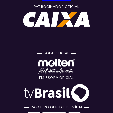
PATROCINADOR OFICIAL
BOLA OFICIAL
EMISSORA OFICIAL
PARCEIRO OFICIAL DE MÍDIA