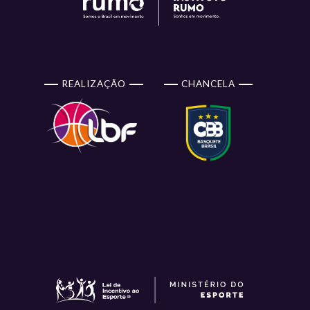
REALIZAÇÃO
CHANCELA