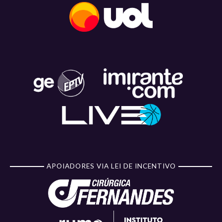
APOIADORES VIA LEI DE INCENTIVO