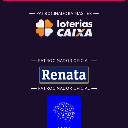
PATROCINADORA MASTER
PATROCINADOR OFICIAL
PATROCINADOR OFICIAL