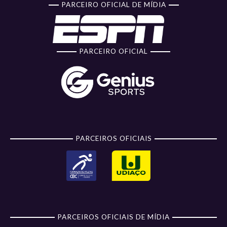
PARCEIRO OFICIAL DE MÍDIA
PARCEIRO OFICIAL
PARCEIROS OFICIAIS
PARCEIROS OFICIAIS DE MÍDIA