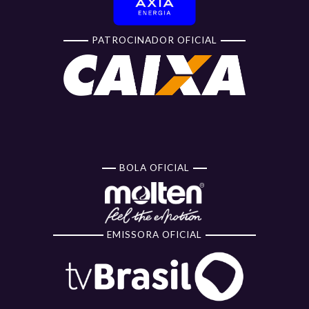
PATROCINADOR OFICIAL
BOLA OFICIAL
EMISSORA OFICIAL