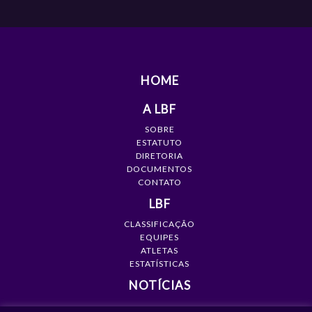
HOME
A LBF
SOBRE
ESTATUTO
DIRETORIA
DOCUMENTOS
CONTATO
LBF
CLASSIFICAÇÃO
EQUIPES
ATLETAS
ESTATÍSTICAS
NOTÍCIAS