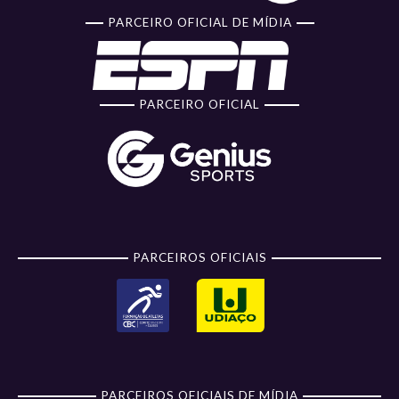
PARCEIRO OFICIAL DE MÍDIA
PARCEIRO OFICIAL
PARCEIROS OFICIAIS
PARCEIROS OFICIAIS DE MÍDIA