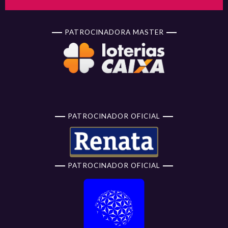
PATROCINADORA MASTER
PATROCINADOR OFICIAL
PATROCINADOR OFICIAL