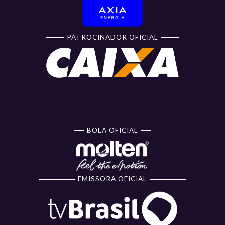
PATROCINADOR OFICIAL
BOLA OFICIAL
EMISSORA OFICIAL