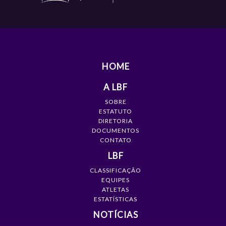
HOME
A LBF
SOBRE
ESTATUTO
DIRETORIA
DOCUMENTOS
CONTATO
LBF
CLASSIFICAÇÃO
EQUIPES
ATLETAS
ESTATÍSTICAS
NOTÍCIAS