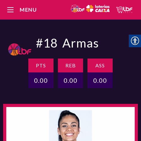
MENU
#18
Armas
PTS
REB
ASS
0.00
0.00
0.00