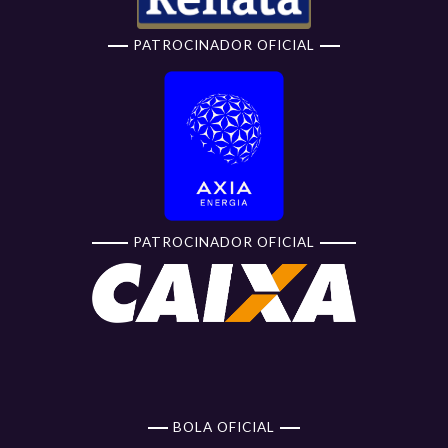
PATROCINADOR OFICIAL
PATROCINADOR OFICIAL
BOLA OFICIAL