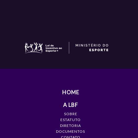
HOME
A LBF
SOBRE
ESTATUTO
DIRETORIA
DOCUMENTOS
CONTATO