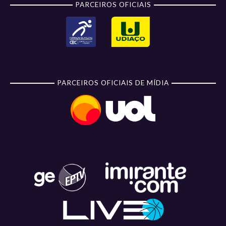
PARCEIROS OFICIAIS
PARCEIROS OFICIAIS DE MÍDIA