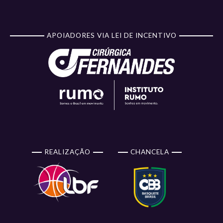
APOIADORES VIA LEI DE INCENTIVO
REALIZAÇÃO
CHANCELA