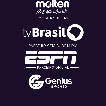
EMISSORA OFICIAL
PARCEIRO OFICIAL DE MÍDIA
PARCEIRO OFICIAL