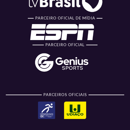
PARCEIRO OFICIAL DE MÍDIA
PARCEIRO OFICIAL
PARCEIROS OFICIAIS