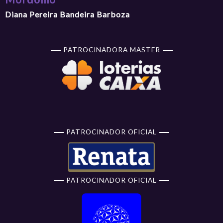
Diana Pereira Bandeira Barboza
PATROCINADORA MASTER
PATROCINADOR OFICIAL
PATROCINADOR OFICIAL