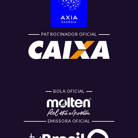
PATROCINADOR OFICIAL
BOLA OFICIAL
EMISSORA OFICIAL