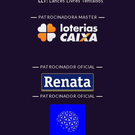
LLT:
Lances Livres Tentados
PATROCINADORA MASTER
PATROCINADOR OFICIAL
PATROCINADOR OFICIAL