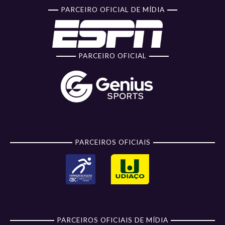
PARCEIRO OFICIAL DE MÍDIA
PARCEIRO OFICIAL
PARCEIROS OFICIAIS
PARCEIROS OFICIAIS DE MÍDIA