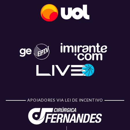
APOIADORES VIA LEI DE INCENTIVO