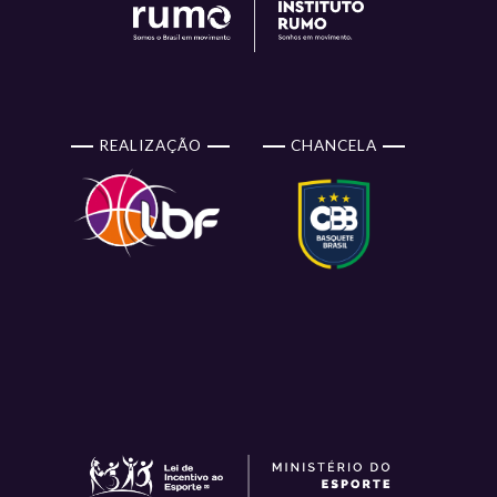
REALIZAÇÃO
CHANCELA