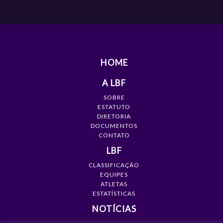
HOME
A LBF
SOBRE
ESTATUTO
DIRETORIA
DOCUMENTOS
CONTATO
LBF
CLASSIFICAÇÃO
EQUIPES
ATLETAS
ESTATÍSTICAS
NOTÍCIAS