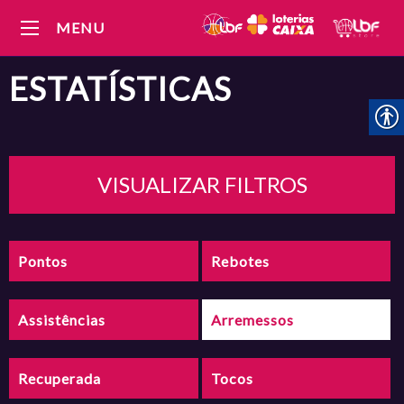
MENU
ESTATÍSTICAS
VISUALIZAR FILTROS
Pontos
Rebotes
Assistências
Arremessos
Recuperada
Tocos