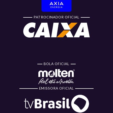
PATROCINADOR OFICIAL
BOLA OFICIAL
EMISSORA OFICIAL