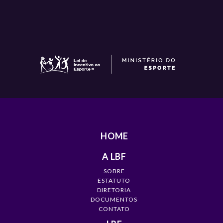
HOME
A LBF
SOBRE
ESTATUTO
DIRETORIA
DOCUMENTOS
CONTATO