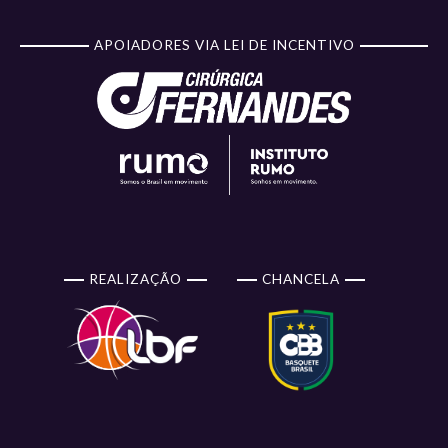
APOIADORES VIA LEI DE INCENTIVO
REALIZAÇÃO
CHANCELA