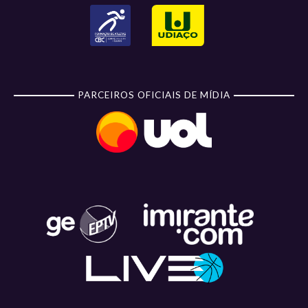
PARCEIROS OFICIAIS DE MÍDIA