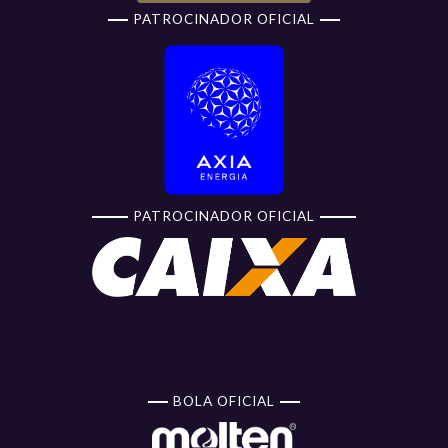
PATROCINADOR OFICIAL
PATROCINADOR OFICIAL
BOLA OFICIAL