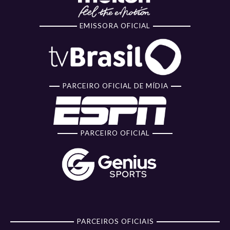
EMISSORA OFICIAL
PARCEIRO OFICIAL DE MÍDIA
PARCEIRO OFICIAL
PARCEIROS OFICIAIS