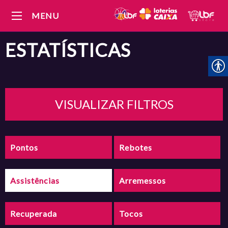
MENU
ESTATÍSTICAS
VISUALIZAR FILTROS
Pontos
Rebotes
Assistências
Arremessos
Recuperada
Tocos