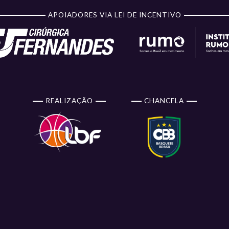
APOIADORES VIA LEI DE INCENTIVO
REALIZAÇÃO
CHANCELA