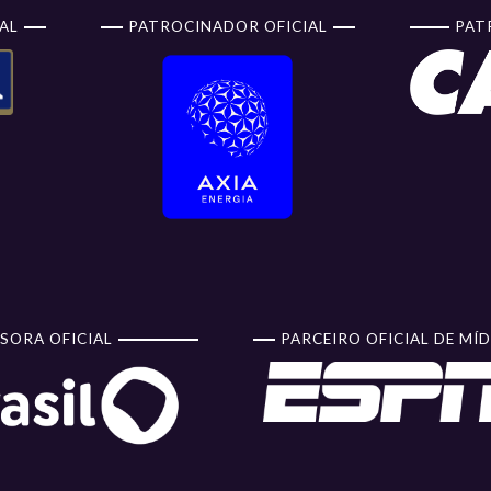
AL
PATROCINADOR OFICIAL
PAT
SORA OFICIAL
PARCEIRO OFICIAL DE MÍD