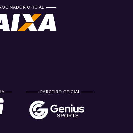
ROCINADOR OFICIAL
IA
PARCEIRO OFICIAL