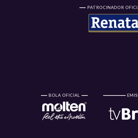
PATROCINADOR OFICI
BOLA OFICIAL
EMIS