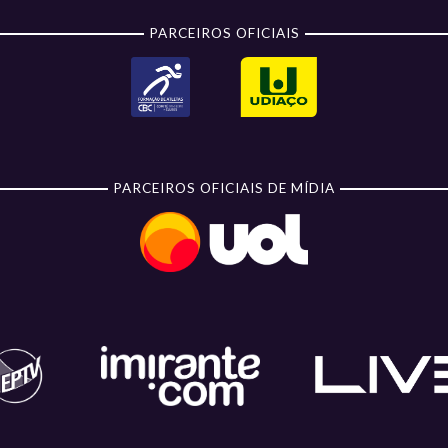
PARCEIROS OFICIAIS
PARCEIROS OFICIAIS DE MÍDIA