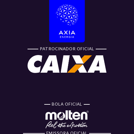
PATROCINADOR OFICIAL
BOLA OFICIAL
EMISSORA OFICIAL