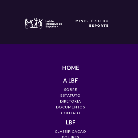
HOME
A LBF
SOBRE
ESTATUTO
DIRETORIA
DOCUMENTOS
CONTATO
LBF
CLASSIFICAÇÃO
EQUIPES