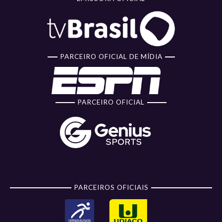
PARCEIRO OFICIAL DE MÍDIA
PARCEIRO OFICIAL
PARCEIROS OFICIAIS