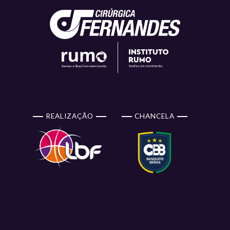
REALIZAÇÃO
CHANCELA