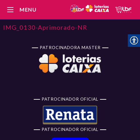
MENU
IMG_0130-Aprimorado-NR
PATROCINADORA MASTER
PATROCINADOR OFICIAL
PATROCINADOR OFICIAL