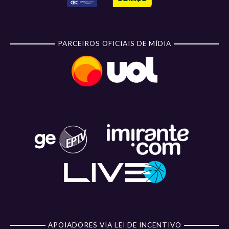
PARCEIROS OFICIAIS DE MÍDIA
APOIADORES VIA LEI DE INCENTIVO