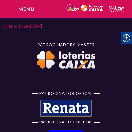
MENU
Blu x itu-88-1
PATROCINADORA MASTER
PATROCINADOR OFICIAL
PATROCINADOR OFICIAL