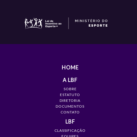
HOME
A LBF
SOBRE
ESTATUTO
DIRETORIA
DOCUMENTOS
CONTATO
LBF
CLASSIFICAÇÃO
EQUIPES