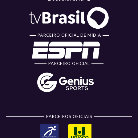
PARCEIRO OFICIAL DE MÍDIA
PARCEIRO OFICIAL
PARCEIROS OFICIAIS