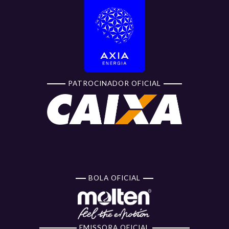
PATROCINADOR OFICIAL
BOLA OFICIAL
EMISSORA OFICIAL