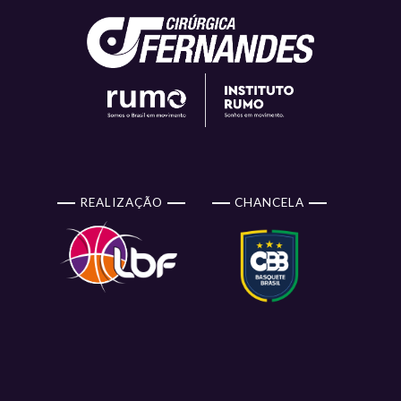
REALIZAÇÃO
CHANCELA