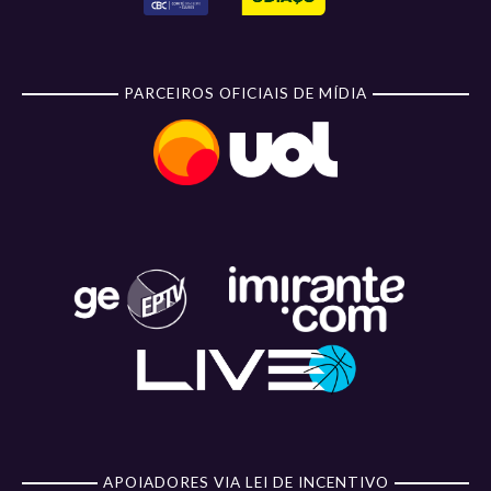
PARCEIROS OFICIAIS DE MÍDIA
APOIADORES VIA LEI DE INCENTIVO