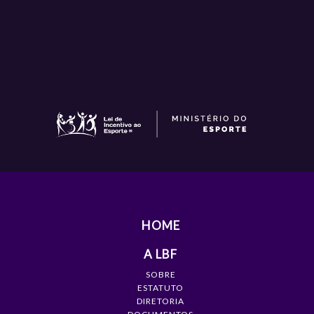
HOME
A LBF
SOBRE
ESTATUTO
DIRETORIA