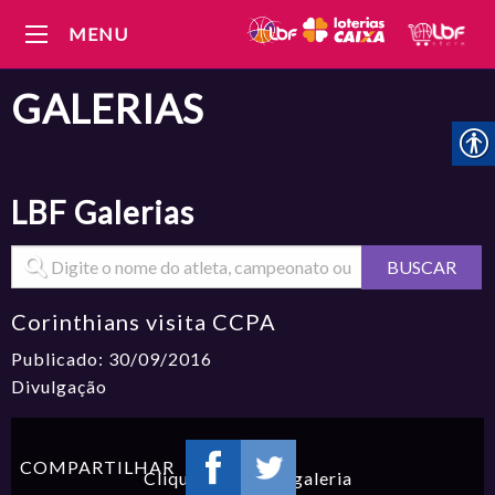
MENU
GALERIAS
LBF
Galerias
BUSCAR
Corinthians visita CCPA
Publicado: 30/09/2016
Divulgação
COMPARTILHAR