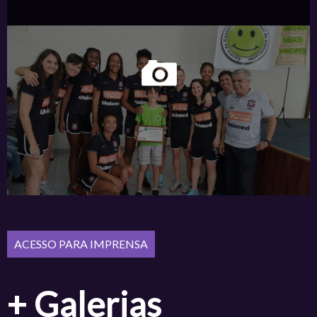
+ Galerias