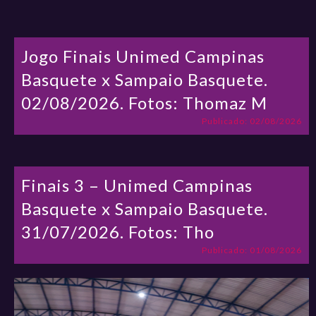
Jogo Finais Unimed Campinas
Basquete x Sampaio Basquete.
02/08/2026. Fotos: Thomaz M
Publicado: 02/08/2026
Finais 3 – Unimed Campinas
Basquete x Sampaio Basquete.
31/07/2026. Fotos: Tho
Publicado: 01/08/2026