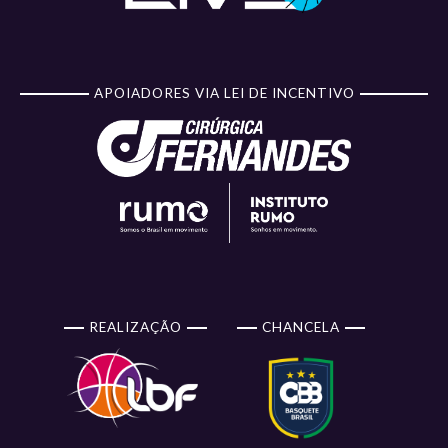
APOIADORES VIA LEI DE INCENTIVO
REALIZAÇÃO
CHANCELA