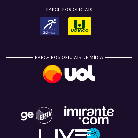
PARCEIROS OFICIAIS
PARCEIROS OFICIAIS DE MÍDIA