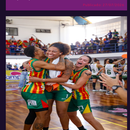
Publicado: 27/07/2026