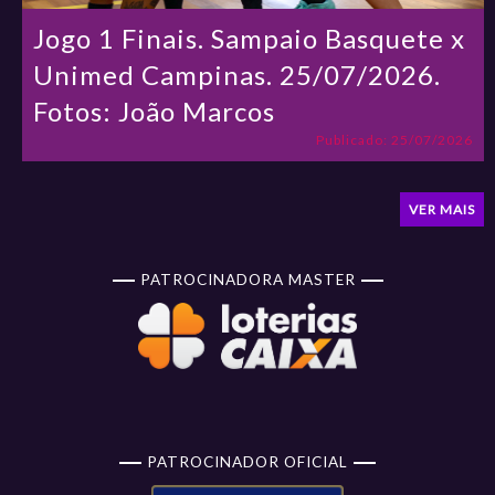
Jogo 1 Finais. Sampaio Basquete x
Unimed Campinas. 25/07/2026.
Fotos: João Marcos
Publicado: 25/07/2026
VER MAIS
PATROCINADORA MASTER
PATROCINADOR OFICIAL