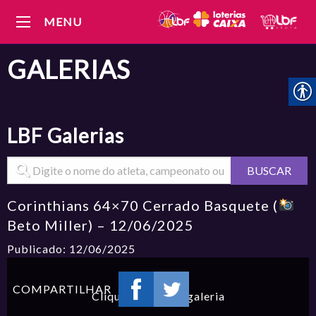
MENU
GALERIAS
LBF
Galerias
BUSCAR
Corinthians 64×70 Cerrado Basquete (
Beto Miller) – 12/06/2025
Publicado: 12/06/2025
COMPARTILHAR