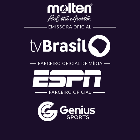
EMISSORA OFICIAL
PARCEIRO OFICIAL DE MÍDIA
PARCEIRO OFICIAL