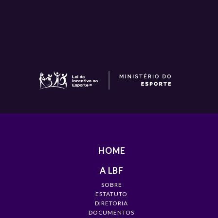
HOME
A LBF
SOBRE
ESTATUTO
DIRETORIA
DOCUMENTOS