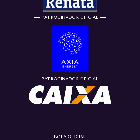
PATROCINADOR OFICIAL
PATROCINADOR OFICIAL
BOLA OFICIAL