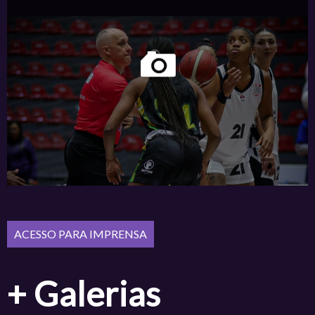
+ Galerias