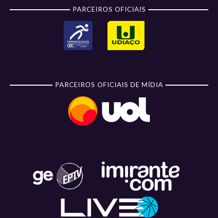
PARCEIROS OFICIAIS
PARCEIROS OFICIAIS DE MÍDIA