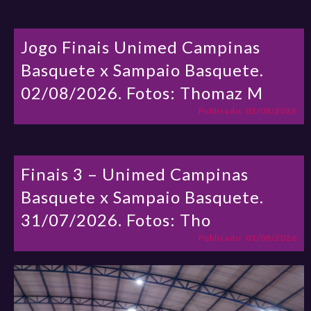
Jogo Finais Unimed Campinas
Basquete x Sampaio Basquete.
02/08/2026. Fotos: Thomaz M
Publicado: 02/08/2026
Finais 3 – Unimed Campinas
Basquete x Sampaio Basquete.
31/07/2026. Fotos: Tho
Publicado: 01/08/2026