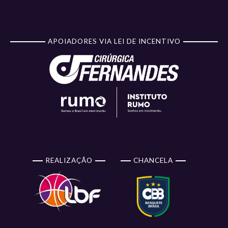
APOIADORES VIA LEI DE INCENTIVO
REALIZAÇÃO
CHANCELA