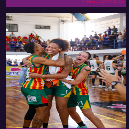
Publicado: 27/07/2026