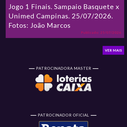
Jogo 1 Finais. Sampaio Basquete x
Unimed Campinas. 25/07/2026.
Fotos: João Marcos
Publicado: 25/07/2026
VER MAIS
PATROCINADORA MASTER
PATROCINADOR OFICIAL