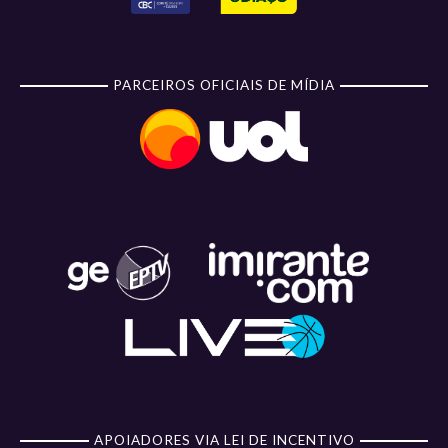
PARCEIROS OFICIAIS DE MÍDIA
APOIADORES VIA LEI DE INCENTIVO