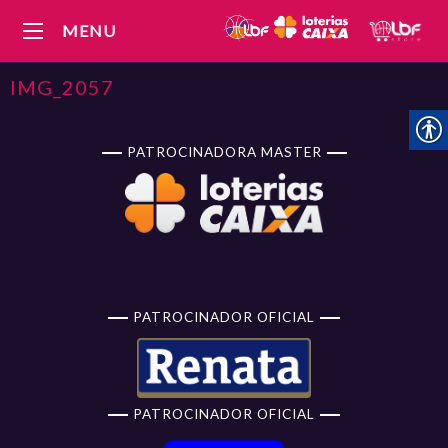
MENU
IMG_2057
PATROCINADORA MASTER
PATROCINADOR OFICIAL
PATROCINADOR OFICIAL