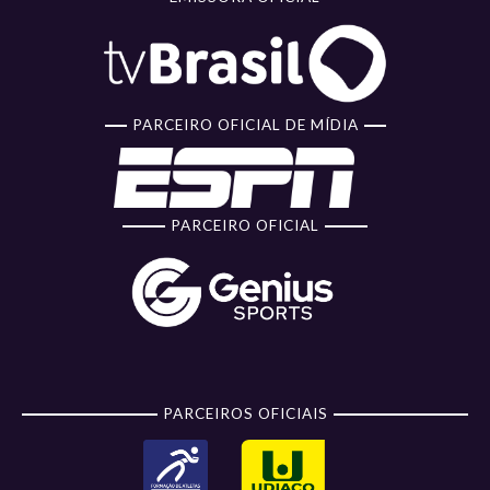
PARCEIRO OFICIAL DE MÍDIA
PARCEIRO OFICIAL
PARCEIROS OFICIAIS