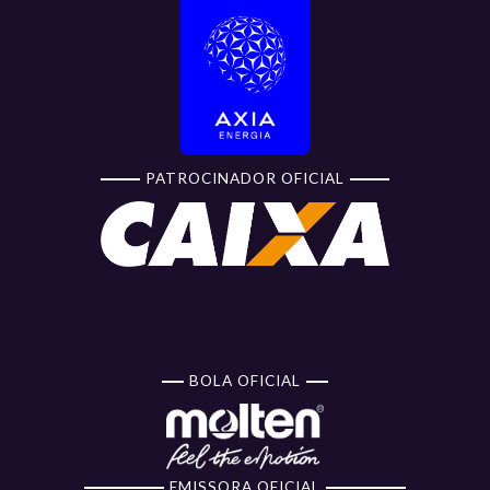
PATROCINADOR OFICIAL
BOLA OFICIAL
EMISSORA OFICIAL