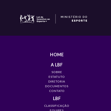
HOME
A LBF
SOBRE
ESTATUTO
DIRETORIA
DOCUMENTOS
CONTATO
LBF
CLASSIFICAÇÃO
EQUIPES