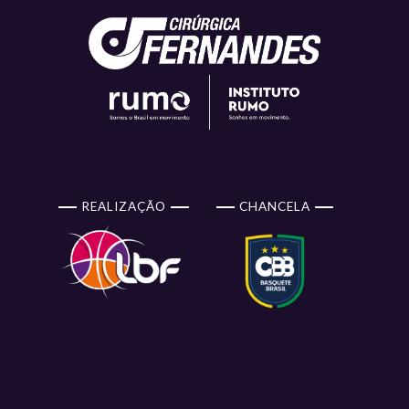
REALIZAÇÃO
CHANCELA