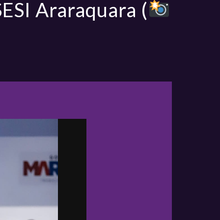
ESI Araraquara (