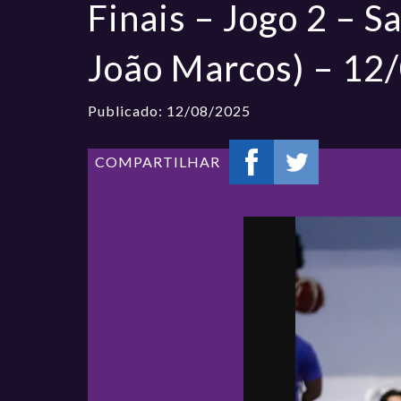
Finais – Jogo 2 – 
João Marcos) – 12
Publicado: 12/08/2025
COMPARTILHAR