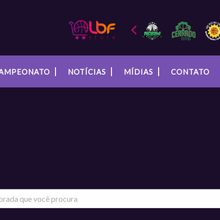
AMPEONATO
NOTÍCIAS
MÍDIAS
CONTATO