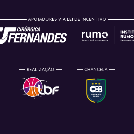
APOIADORES VIA LEI DE INCENTIVO
REALIZAÇÃO
CHANCELA