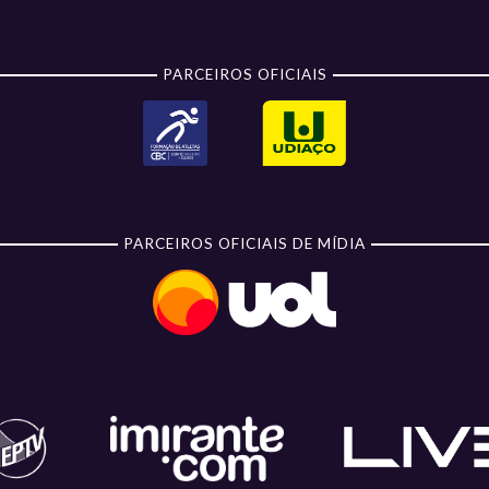
PARCEIROS OFICIAIS
PARCEIROS OFICIAIS DE MÍDIA