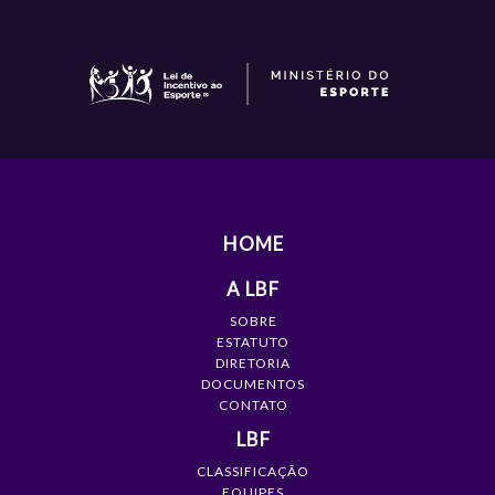
HOME
A LBF
SOBRE
ESTATUTO
DIRETORIA
DOCUMENTOS
CONTATO
LBF
CLASSIFICAÇÃO
EQUIPES