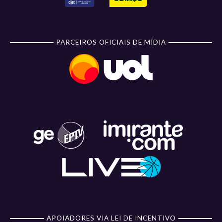
PARCEIROS OFICIAIS DE MÍDIA
APOIADORES VIA LEI DE INCENTIVO