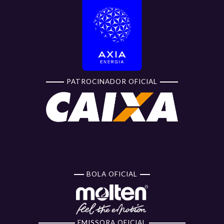
PATROCINADOR OFICIAL
BOLA OFICIAL
EMISSORA OFICIAL