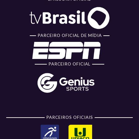
PARCEIRO OFICIAL DE MÍDIA
PARCEIRO OFICIAL
PARCEIROS OFICIAIS