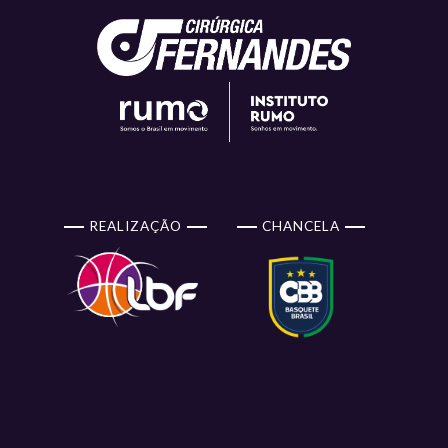
REALIZAÇÃO
CHANCELA