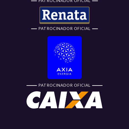
PATROCINADOR OFICIAL
PATROCINADOR OFICIAL
PATROCINADOR OFICIAL