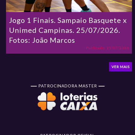
Jogo 1 Finais. Sampaio Basquete x
Unimed Campinas. 25/07/2026.
Fotos: João Marcos
Publicado: 25/07/2026
VER MAIS
PATROCINADORA MASTER