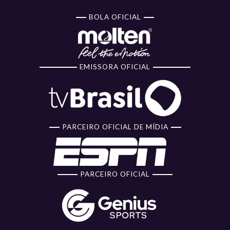
BOLA OFICIAL
EMISSORA OFICIAL
PARCEIRO OFICIAL DE MÍDIA
PARCEIRO OFICIAL