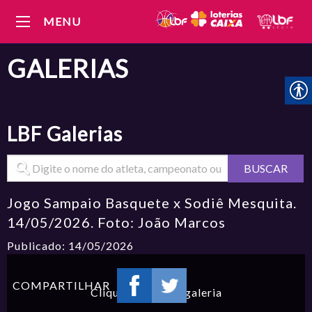
MENU
GALERIAS
LBF
Galerias
BUSCAR
Jogo Sampaio Basquete x Sodiê Mesquita.
14/05/2026. Foto: João Marcos
Publicado: 14/05/2026
COMPARTILHAR