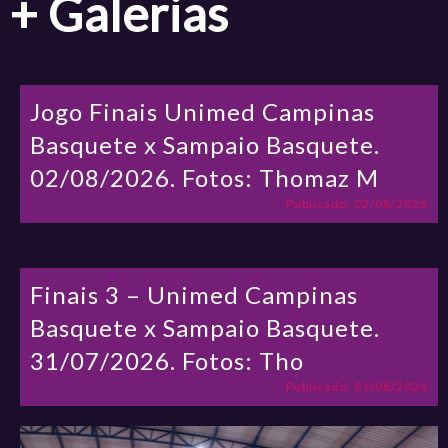
+ Galerias
Jogo Finais Unimed Campinas
Basquete x Sampaio Basquete.
02/08/2026. Fotos: Thomaz M
Publicado: 02/08/2026
Finais 3 – Unimed Campinas
Basquete x Sampaio Basquete.
31/07/2026. Fotos: Tho
Publicado: 01/08/2026