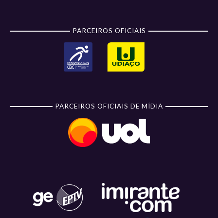
PARCEIROS OFICIAIS
PARCEIROS OFICIAIS DE MÍDIA