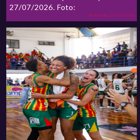
27/07/2026. Foto:
Publicado: 27/07/2026