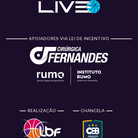
APOIADORES VIA LEI DE INCENTIVO
REALIZAÇÃO
CHANCELA