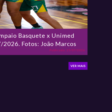
Sampaio Basquete x Unimed
/2026. Fotos: João Marcos
Publicado: 25/07/2026
VER MAIS