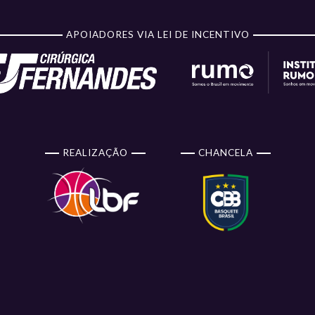
APOIADORES VIA LEI DE INCENTIVO
REALIZAÇÃO
CHANCELA