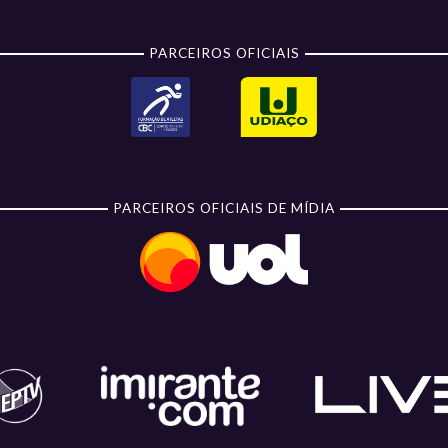
PARCEIROS OFICIAIS
PARCEIROS OFICIAIS DE MÍDIA