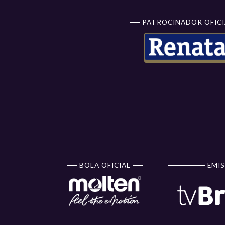
PATROCINADOR OFICI
BOLA OFICIAL
EMIS