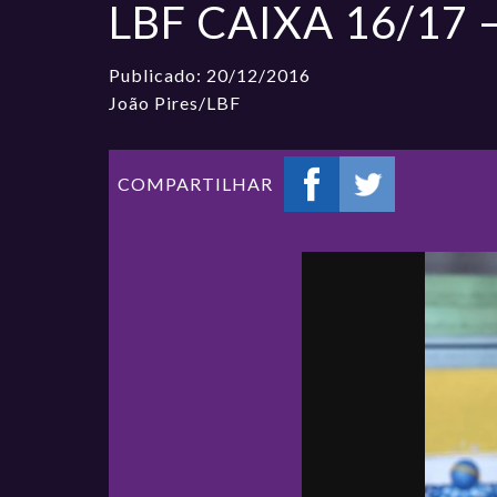
LBF CAIXA 16/17 –
Publicado: 20/12/2016
João Pires/LBF
COMPARTILHAR