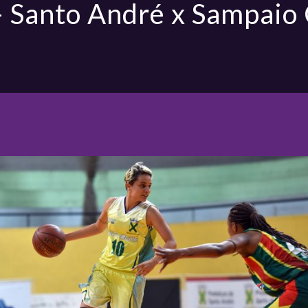
 Santo André x Sampaio