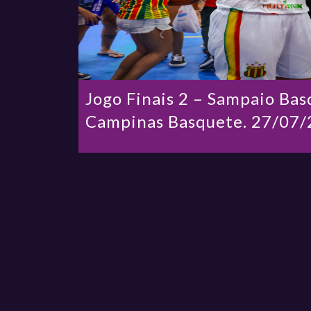
Jogo Finais 2 – Sampaio Ba
Campinas Basquete. 27/07/