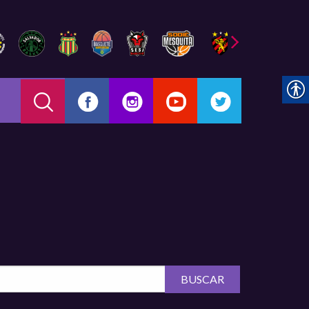
BUSCAR