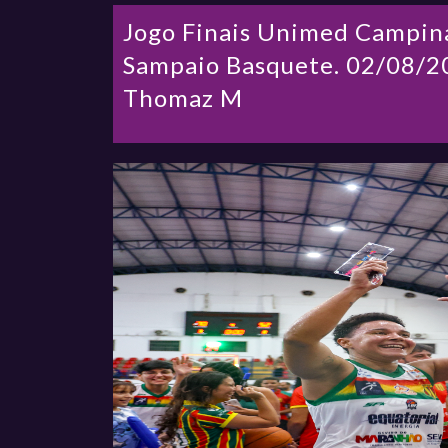
Jogo Finais Unimed Campin
Sampaio Basquete. 02/08/20
Thomaz M