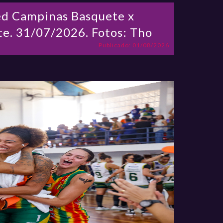
ed Campinas Basquete x
e. 31/07/2026. Fotos: Tho
Publicado: 01/08/2026