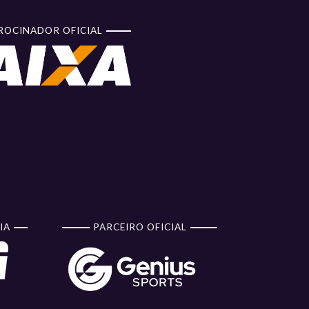
ROCINADOR OFICIAL
IA
PARCEIRO OFICIAL