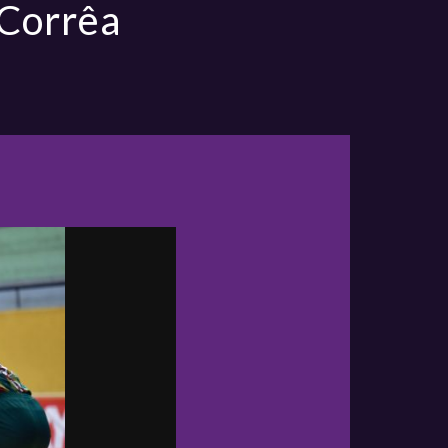
 Corrêa