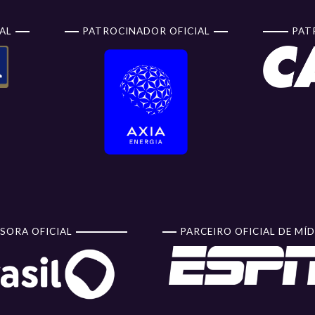
AL
PATROCINADOR OFICIAL
PAT
SORA OFICIAL
PARCEIRO OFICIAL DE MÍD