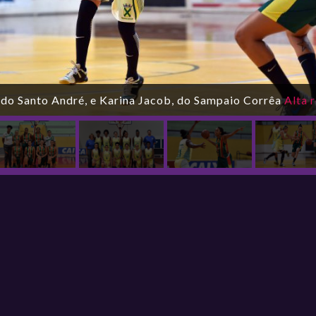
 do Santo André, e Karina Jacob, do Sampaio Corrêa
Alta 