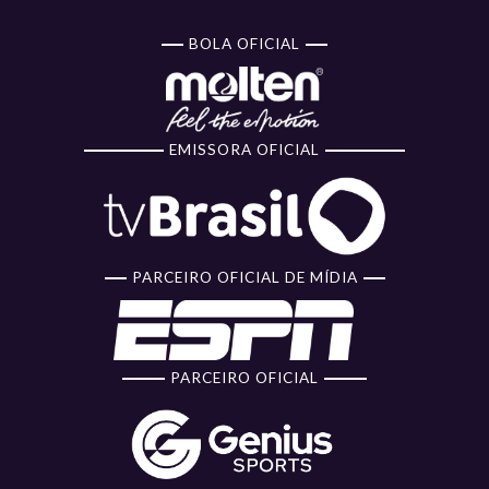
BOLA OFICIAL
EMISSORA OFICIAL
PARCEIRO OFICIAL DE MÍDIA
PARCEIRO OFICIAL