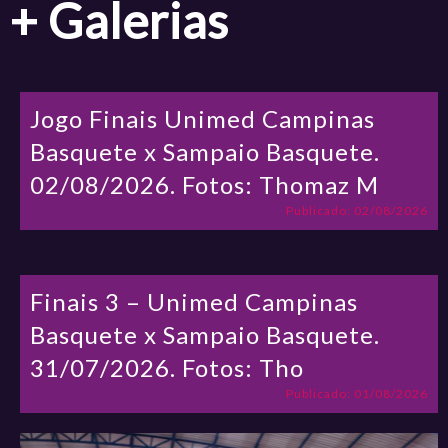
+ Galerias
Jogo Finais Unimed Campinas
Basquete x Sampaio Basquete.
02/08/2026. Fotos: Thomaz M
Publicado: 02/08/2026
Finais 3 – Unimed Campinas
Basquete x Sampaio Basquete.
31/07/2026. Fotos: Tho
Publicado: 01/08/2026