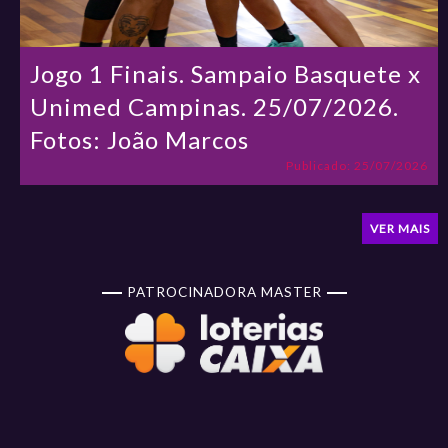
Jogo 1 Finais. Sampaio Basquete x
Unimed Campinas. 25/07/2026.
Fotos: João Marcos
Publicado: 25/07/2026
VER MAIS
PATROCINADORA MASTER