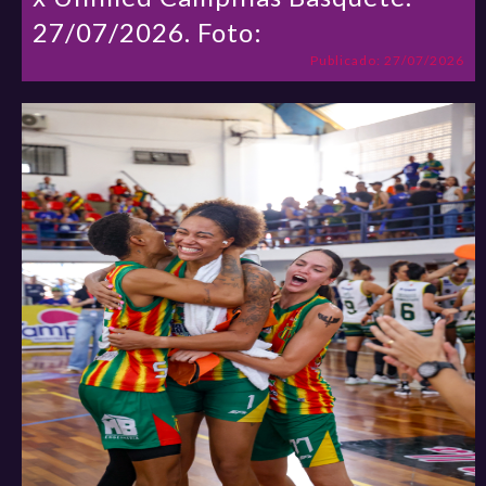
27/07/2026. Foto:
Publicado: 27/07/2026