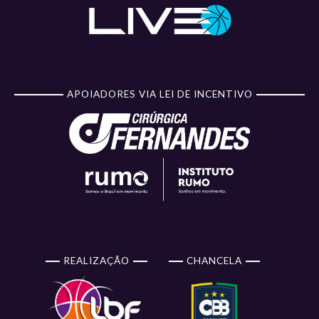
APOIADORES VIA LEI DE INCENTIVO
REALIZAÇÃO
CHANCELA