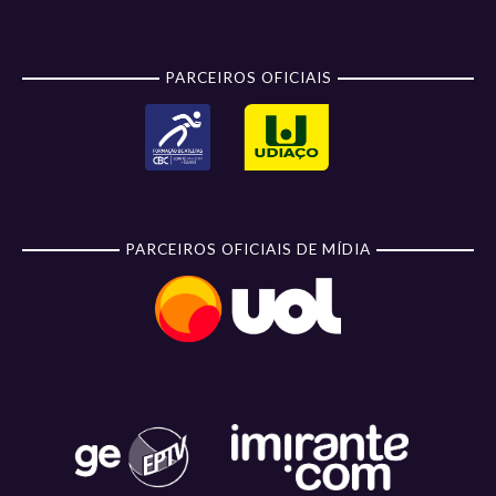
PARCEIROS OFICIAIS
PARCEIROS OFICIAIS DE MÍDIA