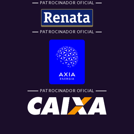
PATROCINADOR OFICIAL
PATROCINADOR OFICIAL
PATROCINADOR OFICIAL