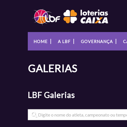
HOME
A LBF
GOVERNANÇA
C
GALERIAS
LBF
Galerias