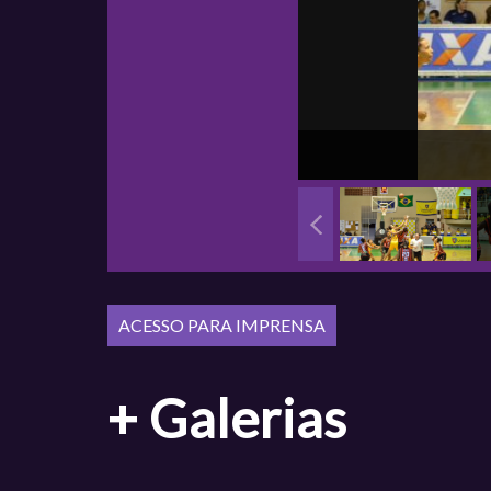
+ Galerias