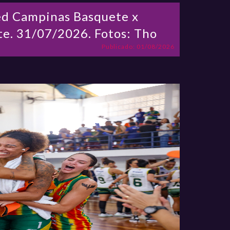
ed Campinas Basquete x
e. 31/07/2026. Fotos: Tho
Publicado: 01/08/2026