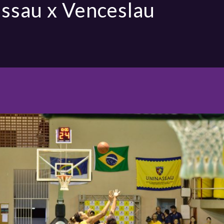
ssau x Venceslau