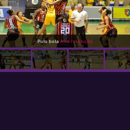
Pulo bola
Alta resolução