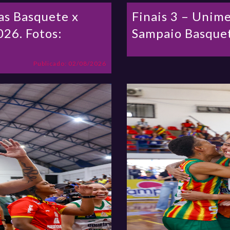
as Basquete x
Finais 3 – Unim
26. Fotos:
Sampaio Basquet
Publicado: 02/08/2026