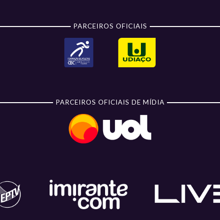
PARCEIROS OFICIAIS
PARCEIROS OFICIAIS DE MÍDIA