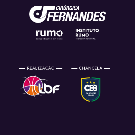
REALIZAÇÃO
CHANCELA