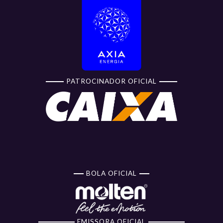
PATROCINADOR OFICIAL
BOLA OFICIAL
EMISSORA OFICIAL