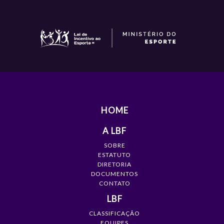
HOME
A LBF
SOBRE
ESTATUTO
DIRETORIA
DOCUMENTOS
CONTATO
LBF
CLASSIFICAÇÃO
EQUIPES