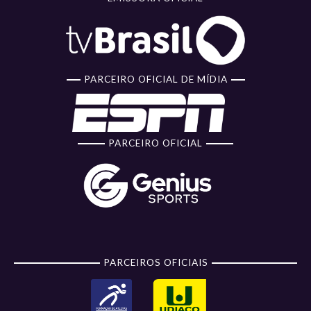
PARCEIRO OFICIAL DE MÍDIA
PARCEIRO OFICIAL
PARCEIROS OFICIAIS