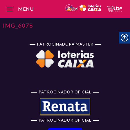
MENU
IMG_6078
PATROCINADORA MASTER
PATROCINADOR OFICIAL
PATROCINADOR OFICIAL