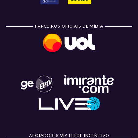
PARCEIROS OFICIAIS DE MÍDIA
APOIADORES VIA LEI DE INCENTIVO