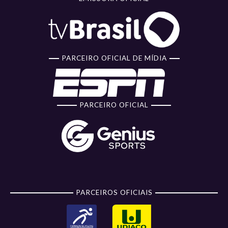
PARCEIRO OFICIAL DE MÍDIA
PARCEIRO OFICIAL
PARCEIROS OFICIAIS