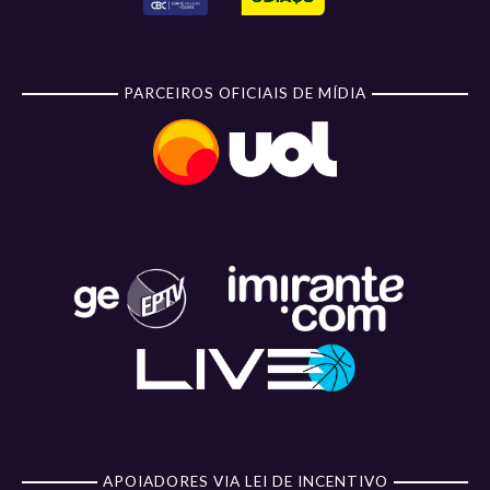
PARCEIROS OFICIAIS DE MÍDIA
APOIADORES VIA LEI DE INCENTIVO