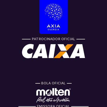
PATROCINADOR OFICIAL
BOLA OFICIAL
EMISSORA OFICIAL