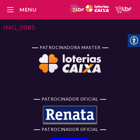
MENU
IMG_0085
PATROCINADORA MASTER
PATROCINADOR OFICIAL
PATROCINADOR OFICIAL