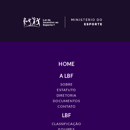
HOME
A LBF
SOBRE
ESTATUTO
DIRETORIA
DOCUMENTOS
CONTATO
LBF
CLASSIFICAÇÃO
EQUIPES