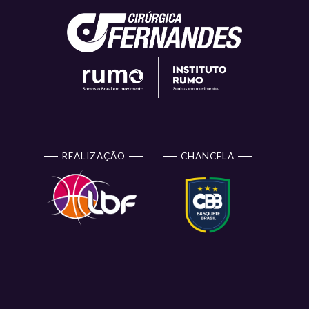
REALIZAÇÃO
CHANCELA