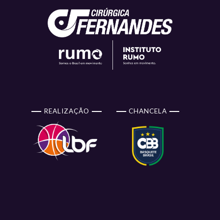
REALIZAÇÃO
CHANCELA