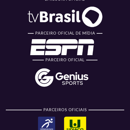
PARCEIRO OFICIAL DE MÍDIA
PARCEIRO OFICIAL
PARCEIROS OFICIAIS