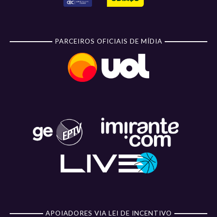
PARCEIROS OFICIAIS DE MÍDIA
APOIADORES VIA LEI DE INCENTIVO