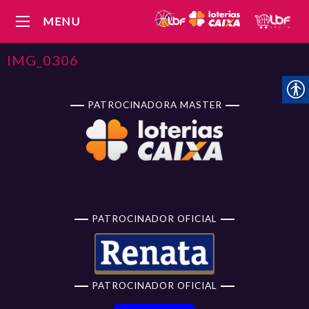
MENU
IMG_0306
PATROCINADORA MASTER
PATROCINADOR OFICIAL
PATROCINADOR OFICIAL