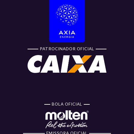
PATROCINADOR OFICIAL
BOLA OFICIAL
EMISSORA OFICIAL