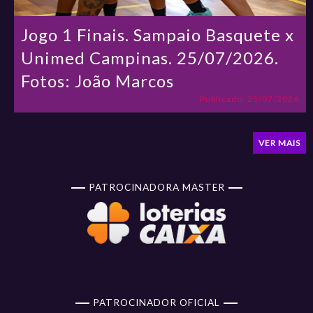
Jogo 1 Finais. Sampaio Basquete x
Unimed Campinas. 25/07/2026.
Fotos: João Marcos
Publicado: 25/07/2026
VER MAIS
PATROCINADORA MASTER
PATROCINADOR OFICIAL