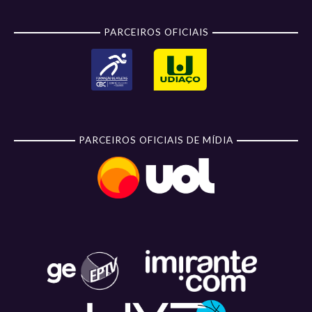
PARCEIROS OFICIAIS
PARCEIROS OFICIAIS DE MÍDIA