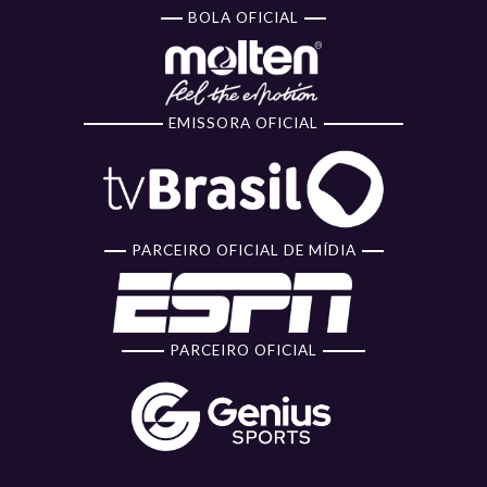
BOLA OFICIAL
EMISSORA OFICIAL
PARCEIRO OFICIAL DE MÍDIA
PARCEIRO OFICIAL