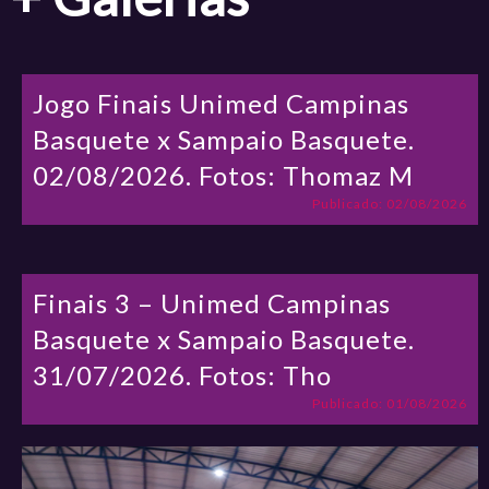
Jogo Finais Unimed Campinas
Basquete x Sampaio Basquete.
02/08/2026. Fotos: Thomaz M
Publicado: 02/08/2026
Finais 3 – Unimed Campinas
Basquete x Sampaio Basquete.
31/07/2026. Fotos: Tho
Publicado: 01/08/2026