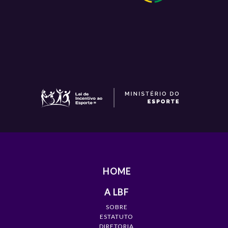
HOME
A LBF
SOBRE
ESTATUTO
DIRETORIA