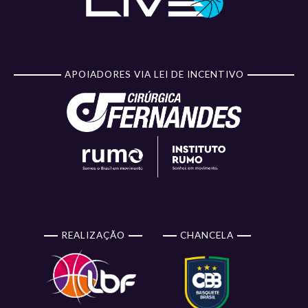
APOIADORES VIA LEI DE INCENTIVO
REALIZAÇÃO
CHANCELA