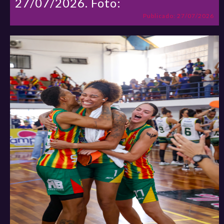
27/07/2026. Foto:
Publicado: 27/07/2026