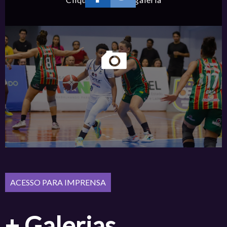
+ Galerias