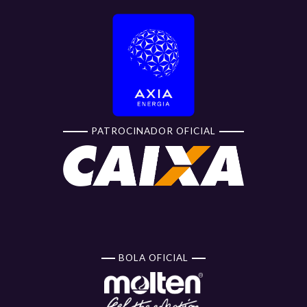
PATROCINADOR OFICIAL
BOLA OFICIAL