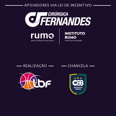
APOIADORES VIA LEI DE INCENTIVO
REALIZAÇÃO
CHANCELA