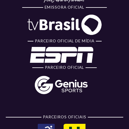
EMISSORA OFICIAL
PARCEIRO OFICIAL DE MÍDIA
PARCEIRO OFICIAL
PARCEIROS OFICIAIS