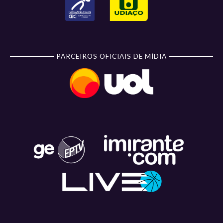
PARCEIROS OFICIAIS DE MÍDIA