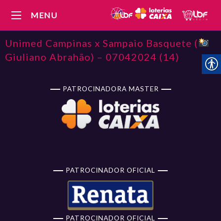
MENU
Unimed Campinas x Sampaio Basquete (
Giuliano Abrahão) – 07042024 (14)
PATROCINADORA MASTER
PATROCINADOR OFICIAL
PATROCINADOR OFICIAL