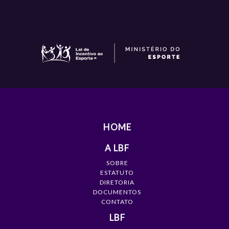
HOME
A LBF
SOBRE
ESTATUTO
DIRETORIA
DOCUMENTOS
CONTATO
LBF