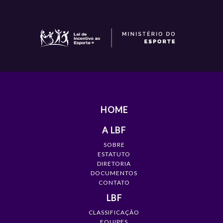
HOME
A LBF
SOBRE
ESTATUTO
DIRETORIA
DOCUMENTOS
CONTATO
LBF
CLASSIFICAÇÃO
EQUIPES