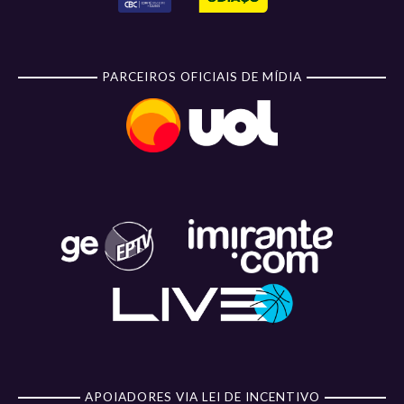
PARCEIROS OFICIAIS DE MÍDIA
APOIADORES VIA LEI DE INCENTIVO