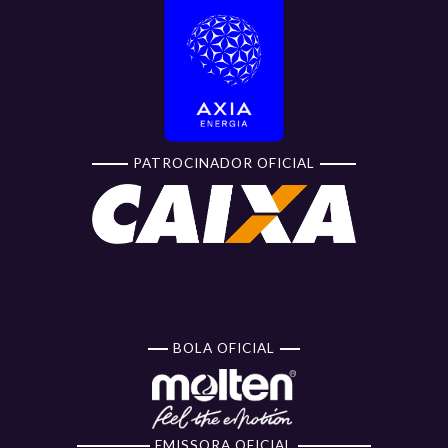
PATROCINADOR OFICIAL
BOLA OFICIAL
EMISSORA OFICIAL