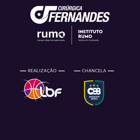
REALIZAÇÃO
CHANCELA