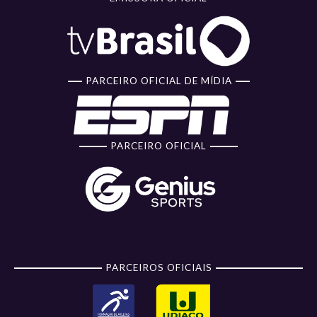
PARCEIRO OFICIAL DE MÍDIA
PARCEIRO OFICIAL
PARCEIROS OFICIAIS