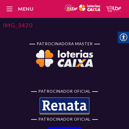
MENU
IMG_3420
PATROCINADORA MASTER
PATROCINADOR OFICIAL
PATROCINADOR OFICIAL