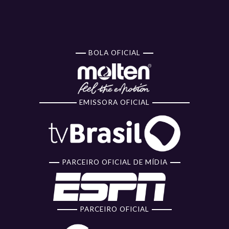
BOLA OFICIAL
EMISSORA OFICIAL
PARCEIRO OFICIAL DE MÍDIA
PARCEIRO OFICIAL