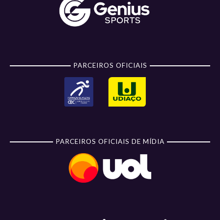
PARCEIROS OFICIAIS
PARCEIROS OFICIAIS DE MÍDIA