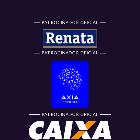
PATROCINADOR OFICIAL
PATROCINADOR OFICIAL
PATROCINADOR OFICIAL