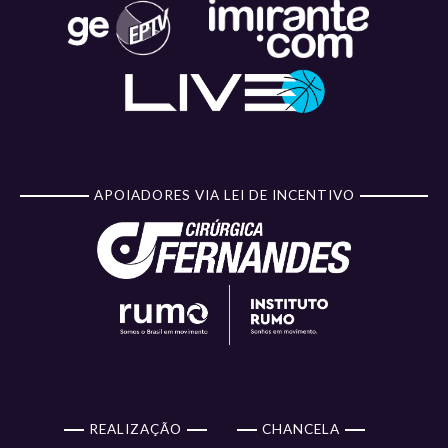
APOIADORES VIA LEI DE INCENTIVO
REALIZAÇÃO
CHANCELA